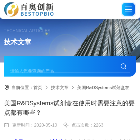
TECHNICAL ARTICLES
技术文章
当前位置：
首页
技术文章
美国R&DSystems试剂盒在使用时需要注意的要点都有哪些？
美国R&DSystems试剂盒在使用时需要注意的要
点都有哪些？
更新时间：2020-05-19
点击次数：2263