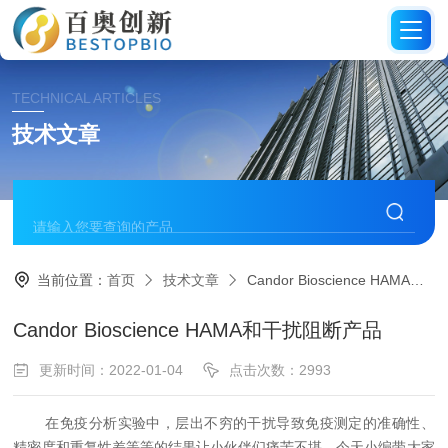
TECHNICAL ARTICLES
技术文章
当前位置：
首页
技术文章
Candor Bioscience HAMA和干扰阻断产品
Candor Bioscience HAMA和干扰阻断产品
更新时间：2022-01-04
点击次数：2993
在免疫分析实验中，层出不穷的干扰导致免疫测定的准确性、
精密度和重复性差等等的结果让小伙伴们痛苦不堪。今天小编带大家