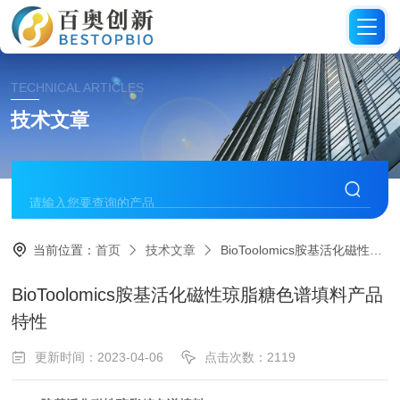
TECHNICAL ARTICLES
技术文章
当前位置：
首页
技术文章
BioToolomics胺基活化磁性琼脂糖色谱填料产品特性
BioToolomics胺基活化磁性琼脂糖色谱填料产品
特性
更新时间：2023-04-06
点击次数：2119