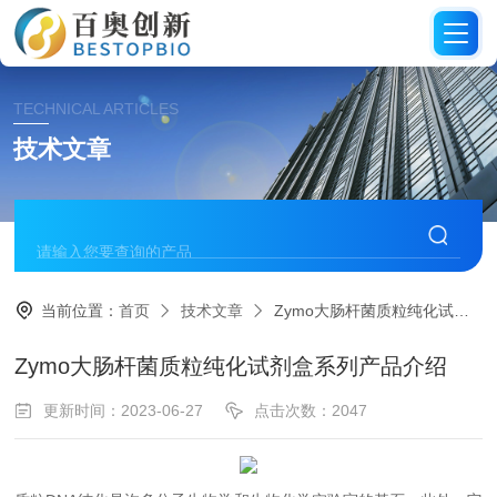
TECHNICAL ARTICLES
技术文章
当前位置：
首页
技术文章
Zymo大肠杆菌质粒纯化试剂盒系列产品介绍
Zymo大肠杆菌质粒纯化试剂盒系列产品介绍
更新时间：2023-06-27
点击次数：2047