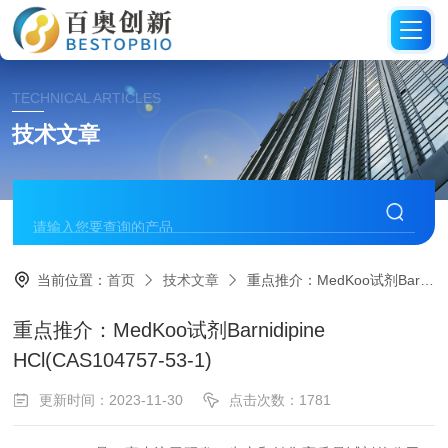
TECHNICAL ARTICLES
技术文章
当前位置：
首页
技术文章
重点推介：MedKoo试剂Barnidipine HCl(CAS104757-53-1)
重点推介：MedKoo试剂Barnidipine
HCl(CAS104757-53-1)
更新时间：2023-11-30
点击次数：1781