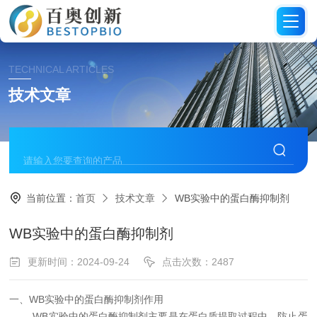
TECHNICAL ARTICLES
技术文章
当前位置：
首页
技术文章
WB实验中的蛋白酶抑制剂
WB实验中的蛋白酶抑制剂
更新时间：2024-09-24
点击次数：2487
一、WB实验中的蛋白酶抑制剂
作用
WB
实验中
的蛋白酶抑制剂主要是在蛋白质提取过程中，防止
蛋