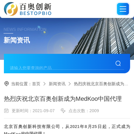
NEWS INFORMATION
新闻资讯
当前位置：
首页
新闻资讯
热烈庆祝北京百奥创新成为MedKoo中国代理
热烈庆祝北京百奥创新成为MedKoo中国代理
更新时间：2021-09-07
点击次数：2009
北京百奥创新科技有限公司，从2021年8月25日起，正式成为
MedKoo的中国代理！