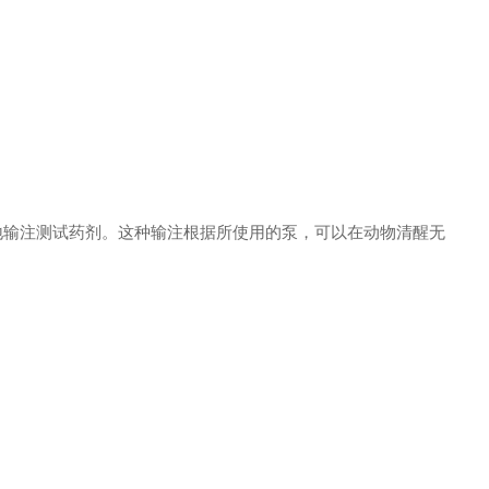
持续准确地输注测试药剂。这种输注根据所使用的泵，可以在动物清醒无