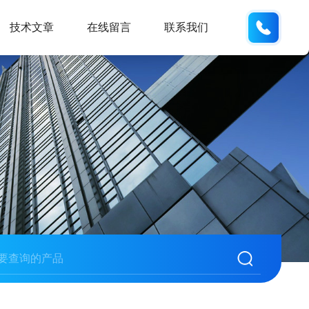
155226
技术文章
在线留言
联系我们