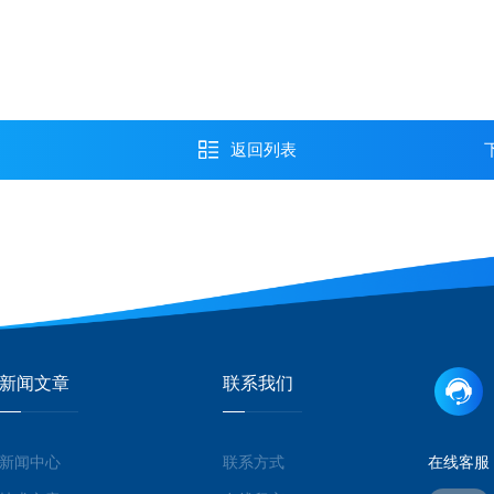
品
返回列表
新闻文章
联系我们
新闻中心
联系方式
在线客服