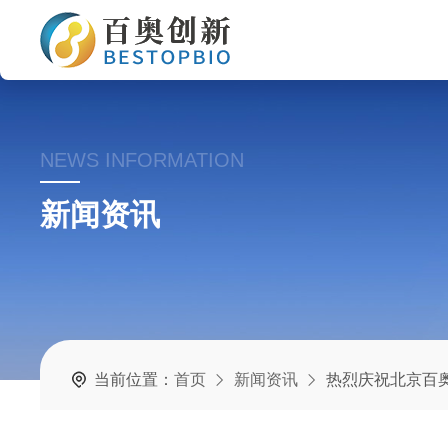
NEWS INFORMATION
新闻资讯
当前位置：
首页
新闻资讯
热烈庆祝北京百奥