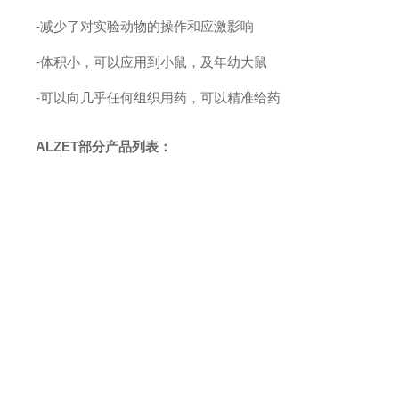
-减少了对实验动物的操作和应激影响
-体积小，可以应用到小鼠，及年幼大鼠
-可以向几乎任何组织用药，可以精准给药
ALZET部分产品列表：