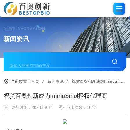
NEWS INFORMATION
新闻资讯
当前位置：
首页
新闻资讯
祝贺百奥创新成为ImmuSmol授权代理商
祝贺百奥创新成为ImmuSmol授权代理商
更新时间：2023-09-11
点击次数：1642