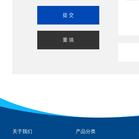
关于我们
产品分类