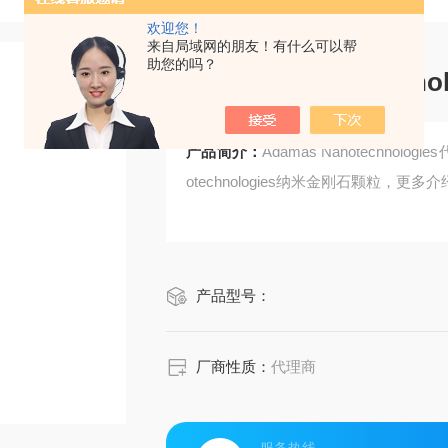
欢迎您！
来自局域网的朋友！有什么可以帮
助您的吗？
Adámas Nanotechno
产品简介：
Adámas Nanotechno
otechnologies纳米金刚石颗粒，更多
产品型号：
厂商性质：
代理商