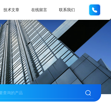
155226
技术文章
在线留言
联系我们