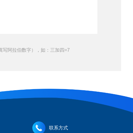
填写阿拉伯数字），如：三加四=7
联系方式