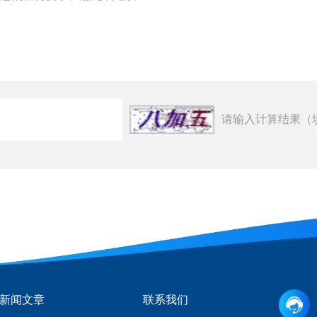
请输入计算结果（
新闻文章
联系我们