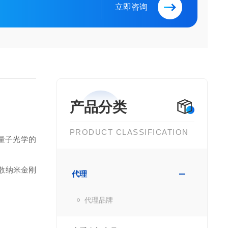
立即咨询
产品分类
PRODUCT CLASSIFICATION
量子光学的
散纳米金刚
代理
代理品牌