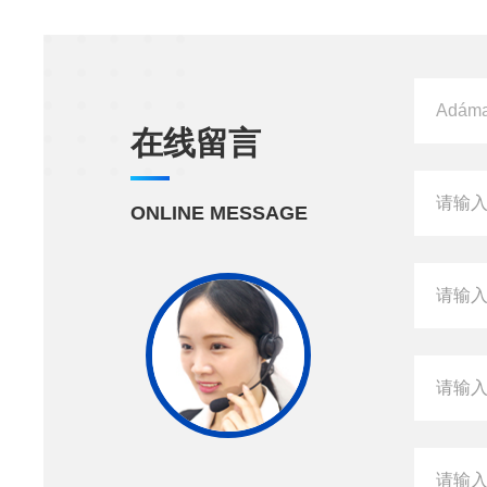
在线留言
ONLINE MESSAGE