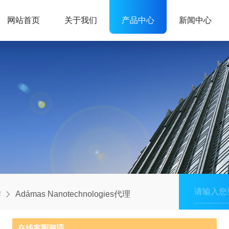
网站首页
关于我们
产品中心
新闻中心
牌
Adámas Nanotechnologies代理