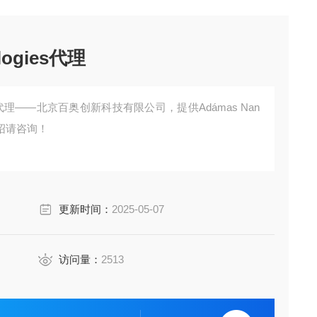
logies代理
logies代理——北京百奥创新科技有限公司，提供Adámas Nan
介绍请咨询！
更新时间：
2025-05-07
访问量：
2513