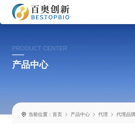
PRODUCT CENTER
产品中心
当前位置：
首页
产品中心
代理
代理品