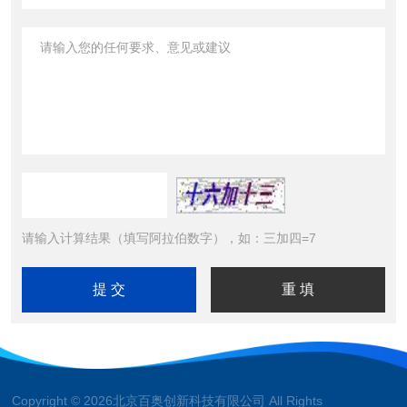
请输入计算结果（填写阿拉伯数字），如：三加四=7
Copyright © 2026北京百奥创新科技有限公司 All Rights