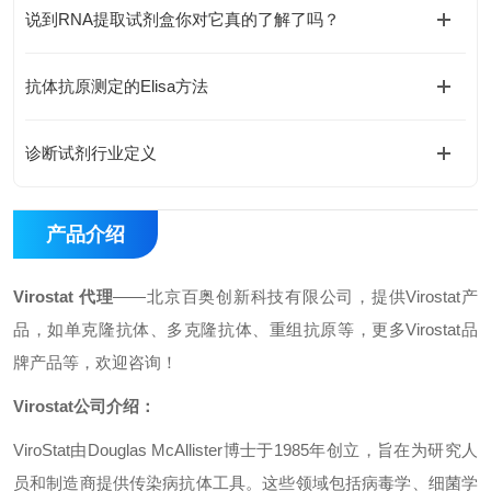
说到RNA提取试剂盒你对它真的了解了吗？
抗体抗原测定的Elisa方法
诊断试剂行业定义
产品介绍
Virostat 代理
——北京百奥创新科技有限公司，提供Virostat产
品，如单克隆抗体、多克隆抗体、重组抗原等，更多Virostat品
牌产品等，欢迎咨询！
Virostat公司介绍：
ViroStat由Douglas McAllister博士于1985年创立，旨在为研究人
员和制造商提供传染病抗体工具。这些领域包括病毒学、细菌学