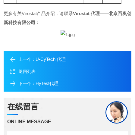
更多有关
Virostat产品介绍，请联系
Virostat 代理——北京百奥创
新科技有限公司：
U-CyTech 代理
上一个：
返回列表
HyTest代理
下一个：
在线留言
ONLINE MESSAGE