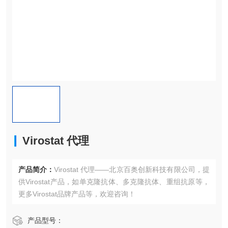
Virostat 代理
产品简介：
Virostat 代理——北京百奥创新科技有限公司，提
供Virostat产品，如单克隆抗体、多克隆抗体、重组抗原等，
更多Virostat品牌产品等，欢迎咨询！
产品型号：