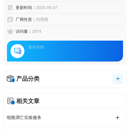
更新时间：
2025-05-07
厂商性质：
代理商
访问量：
2974
服务热线
产品分类
相关文章
细胞凋亡实验服务