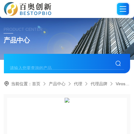
PRODUCT CENTER
产品中心
当前位置：
首页
产品中心
代理
代理品牌
Virostat 代理