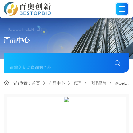
PRODUCT CENTER
产品中心
当前位置：
首页
产品中心
代理
代理品牌
‌iXCells Biotechnologies代理