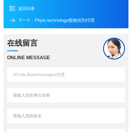
返回列表
Phyto technology植物试剂代理
下一个：
在线留言
ONLINE MESSAGE