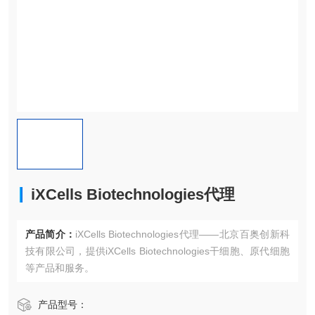
‌iXCells Biotechnologies代理
产品简介：
‌iXCells Biotechnologies代理——北京百奥创新科
技有限公司，提供‌iXCells Biotechnologies干细胞、原代细胞
等产品和服务。
产品型号：