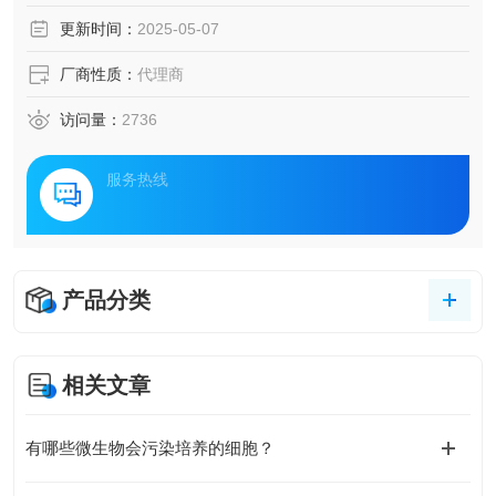
更新时间：
2025-05-07
厂商性质：
代理商
访问量：
2736
服务热线
产品分类
相关文章
有哪些微生物会污染培养的细胞？