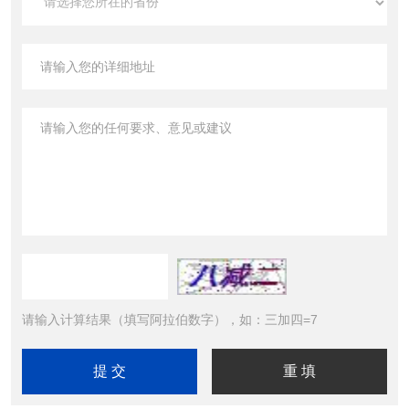
请输入计算结果（填写阿拉伯数字），如：三加四=7