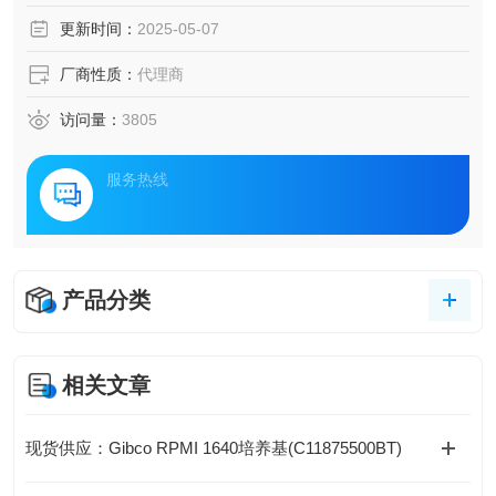
更新时间：
2025-05-07
厂商性质：
代理商
访问量：
3805
服务热线
产品分类
相关文章
现货供应：Gibco RPMI 1640培养基(C11875500BT)