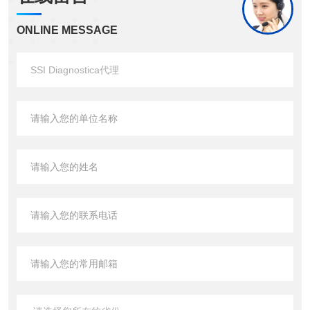
ONLINE MESSAGE