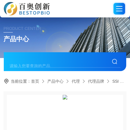
PRODUCT CENTER
产品中心
当前位置：
首页
产品中心
代理
代理品牌
SSI Diagnostica代理