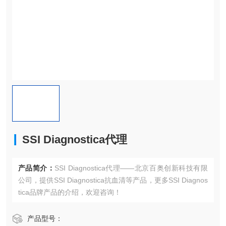
SSI Diagnostica代理
产品简介：
SSI Diagnostica代理——北京百奥创新科技有限
公司，提供SSI Diagnostica抗血清等产品，更多SSI Diagnos
tica品牌产品的介绍，欢迎咨询！
产品型号：