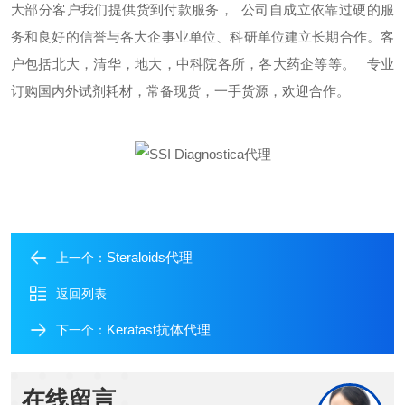
大部分客户我们提供货到付款服务，
公司自成立依靠过硬的服
务和良好的信誉与各大企事业单位、科研单位建立长期合作。客
户包括北大，清华，地大，中科院各所，各大药企等等。
专业
订购国内外试剂耗材，常备现货，一手货源，欢迎合作。
Steraloids代理
上一个：
返回列表
Kerafast抗体代理
下一个：
在线留言