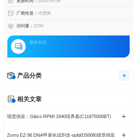
更新时间：
2025-05-08
厂商性质：
代理商
访问量：
2236
服务热线
产品分类
相关文章
现货供应：Gibco RPMI 1640培养基(C11875500BT)
Zymo EZ-96 DNA甲基化试剂盒-gold(D5008)现货供应