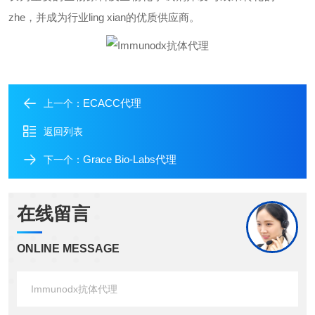
zhe
，并成为行业
ling xian
的优质供应商。
ECACC代理
上一个：
返回列表
Grace Bio-Labs代理
下一个：
在线留言
ONLINE MESSAGE