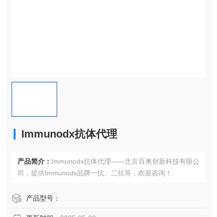
Immunodx抗体代理
产品简介：
Immunodx抗体代理——北京百奥创新科技有限公
司，提供Immunodx品牌一抗、二抗等，欢迎咨询！
产品型号：