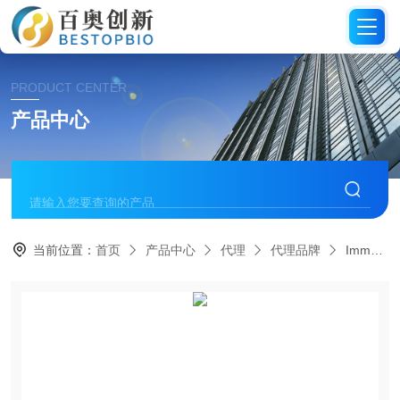
PRODUCT CENTER
产品中心
当前位置：
首页
产品中心
代理
代理品牌
Immunodx抗体代理