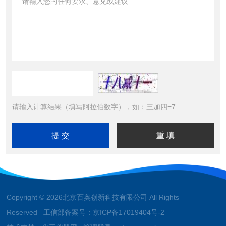
请输入计算结果（填写阿拉伯数字），如：三加四=7
Copyright © 2026北京百奥创新科技有限公司 All Rights
Reserved 工信部备案号：
京ICP备17019404号-2