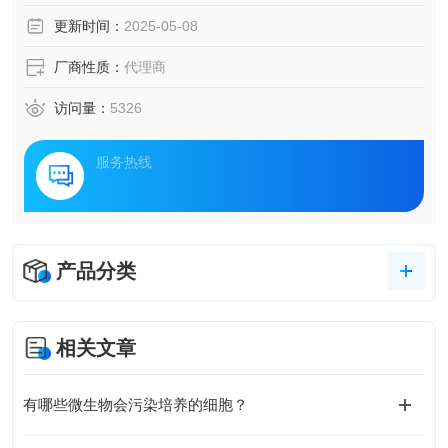
更新时间：
2025-05-08
厂商性质：
代理商
访问量：
5326
服务热线
产品分类
相关文章
有哪些微生物会污染培养的细胞？