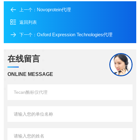
Novoprotein代理
上一个：
返回列表
Oxford Expression Technologies代理
下一个：
在线留言
ONLINE MESSAGE