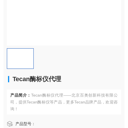
Tecan酶标仪代理
产品简介：
Tecan酶标仪代理——北京百奥创新科技有限公
司，提供Tecan酶标仪等产品，更多Tecan品牌产品，欢迎咨
询！
产品型号：