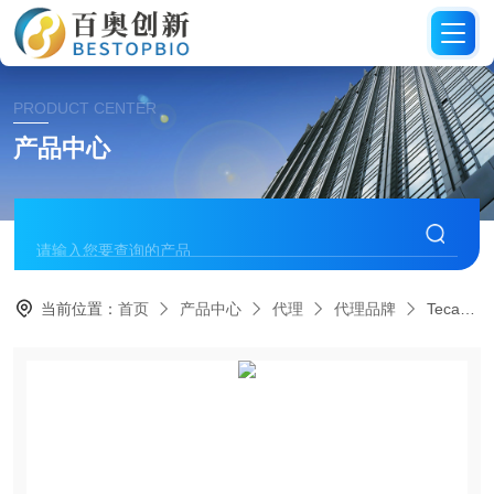
PRODUCT CENTER
产品中心
当前位置：
首页
产品中心
代理
代理品牌
Tecan酶标仪代理