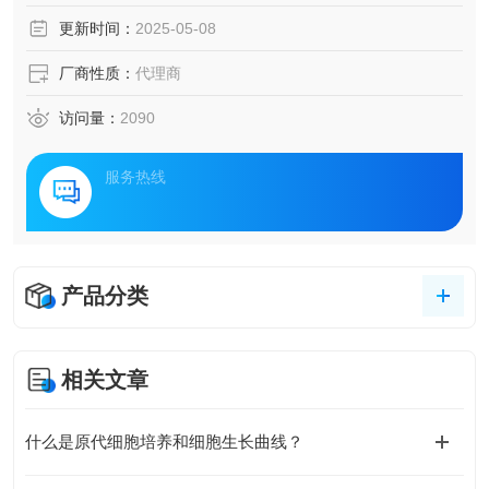
品。
更新时间：
2025-05-08
厂商性质：
代理商
访问量：
2090
服务热线
产品分类
相关文章
什么是原代细胞培养和细胞生长曲线？