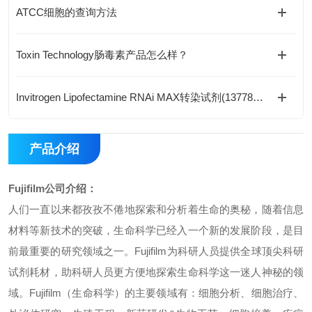
ATCC细胞的查询方法
Toxin Technology肠毒素产品怎么样？
Invitrogen Lipofectamine RNAi MAX转染试剂(13778150/13778030)
产品介绍
Fujifilm公司介绍：
人们一直以来都孜孜不倦地探索和分析着生命的奥秘，随着信息
材料等新技术的突破，生命科学已经入一个新的发展阶段，是目
前最重要的研究领域之一。Fujifilm为科研人员提供全球顶尖科研
试剂耗材，助科研人员更方便地探索生命科学这一迷人神秘的领
域。Fujifilm（生命科学）的主要领域有：细胞分析、细胞治疗、