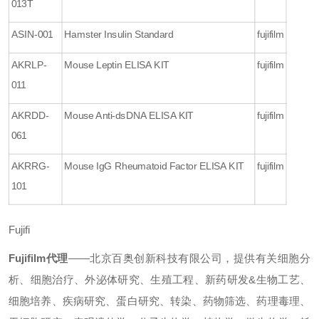
013T
ASIN-001
Hamster Insulin Standard
fujifilm
AKRLP-
Mouse Leptin ELISA KIT
fujifilm
011
AKRDD-
Mouse Anti-dsDNA ELISA KIT
fujifilm
061
AKRRG-
Mouse IgG Rheumatoid Factor ELISA KIT
fujifilm
101
Fujifi
Fujifilm代理
——北京百奥创新科技有限公司，提供有关细胞分
析、细胞治疗、外泌体研究、生殖工程、新药研发&生物工艺、
细胞培养、疾病研究、蛋白研究、转染、药物筛选、药理毒理、