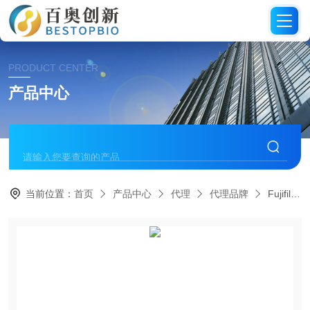
PRODUCT CENTER
产品中心
当前位置：
首页
产品中心
代理
代理品牌
Fujifilm代理