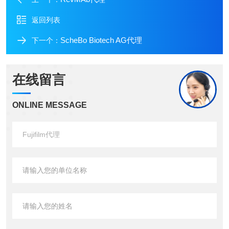
返回列表
ScheBo Biotech AG代理
下一个：
在线留言
ONLINE MESSAGE