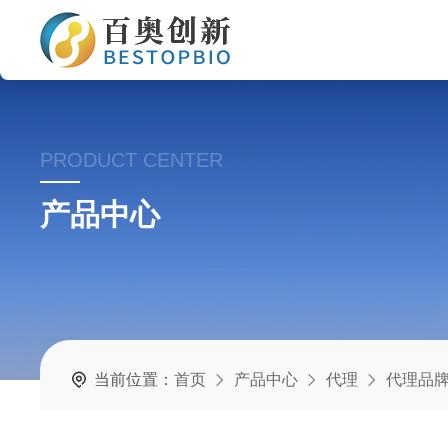
PRODUCT CENTER
产品中心
当前位置：
首页
产品中心
代理
代理品