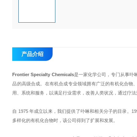
产品介绍
Frontier Specialty Chemicals
是一家化学公司，专门从事卟
品的高级合成。在有机合成专业领域拥有广泛的有机化合物、
用、系统和服务，以满足行业需求，改善人类状况，通过疗法
自 1975 年成立以来，我们提供了卟啉和相关分子的目录。
多样化的有机化合物时，该公司得到了扩展和发展。