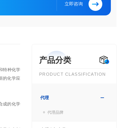
立即咨询
产品分类
和特种化学
PRODUCT CLASSIFICATION
新的化学应
代理
级合成的化学
代理品牌