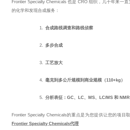
Frontier Specialty Chemicals 也是 CRO
的化学和发现合成服务：
1.
合成路线调查和路线侦察
2.
多步合成
3.
工艺放大
4.
毫克到多公斤规模到商业规模（110+kg）
5.
分析表征：GC、LC、MS、LC/MS 和 NMR
Frontier Specialty Chemicals的重点是为
Frontier Specialty Chemicals代理