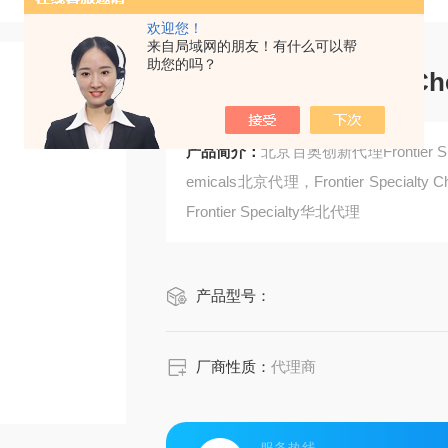
欢迎您！
来自局域网的朋友！有什么可以帮
助您的吗？
Frontier Specialty 
产品简介：
北京百奥创新代理Frontier Spec
emicals北京代理，Frontier Specialty 
Frontier Specialty华北代理
产品型号：
厂商性质：
代理商