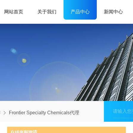
网站首页
关于我们
产品中心
新闻中心
牌
Frontier Specialty Chemicals代理