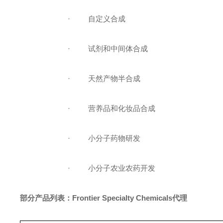
·
自定义合成
·
试剂和中间体合成
·
天然产物半合成
·
营养品和化妆品合成
·
小分子药物研发
·
小分子农业农药开发
部分产品列表：
Frontier Specialty Chemicals代理