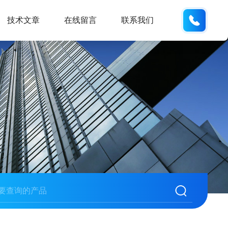
155226
技术文章
在线留言
联系我们