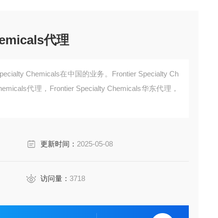
Chemicals代理
ialty Chemicals在中国的业务。Frontier Specialty Ch
Chemicals代理，Frontier Specialty Chemicals华东代理，
更新时间：
2025-05-08
访问量：
3718