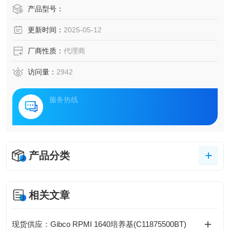
研发中心，主要产品为流式抗体、ELISA试剂盒、细胞功能检
产品型号：
测试剂盒、免疫相关试剂盒、标记试剂盒、抗体、蛋白等。
更新时间：
2025-05-12
厂商性质：
代理商
访问量：
2942
服务热线
产品分类
相关文章
现货供应：Gibco RPMI 1640培养基(C11875500BT)