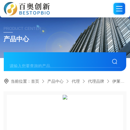
PRODUCT CENTER
产品中心
当前位置：
首页
产品中心
代理
代理品牌
伊莱瑞特Elabscience流式抗体及试剂代理