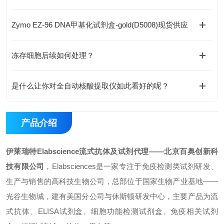
Zymo EZ-96 DNA甲基化试剂盒-gold(D5008)现货供应
冻存细胞后续如何处理？
是什么让你对全自动核酸提取仪如此看好的呢？
产品介绍
伊莱瑞特Elabscience流式抗体及试剂代理
——北京百奥创新科
技有限公司
，Elabsciences是一家专注于免疫检测类试剂研发、
生产与销售的高科技生物公司，总部位于国家生物产业基地——
光谷生物城，建有美国分公司与休斯顿研发中心，主要产品为流
式抗体、ELISA试剂盒、细胞功能检测试剂盒、免疫相关试剂