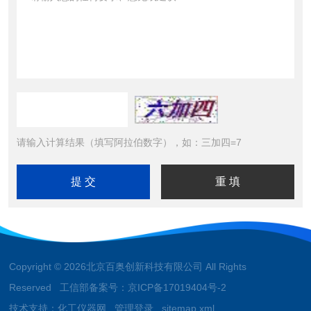
请输入计算结果（填写阿拉伯数字），如：三加四=7
Copyright © 2026北京百奥创新科技有限公司 All Rights
Reserved 工信部备案号：
京ICP备17019404号-2
技术支持：
化工仪器网
管理登录
sitemap.xml