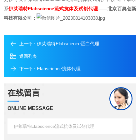
系
伊莱瑞特Elabscience流式抗体及试剂代理
——北京百奥创新
科技有限公司：
伊莱瑞特Elabscience蛋白代理
上一个：
返回列表
Elabscience抗体代理
下一个：
在线留言
ONLINE MESSAGE