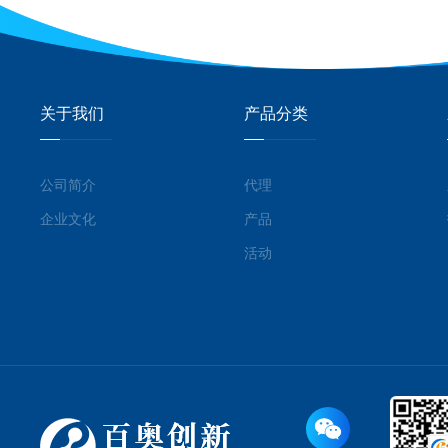
关于我们
产品分类
公司简介
代理
企业文化
产品
活动