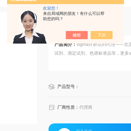
欢迎您！
来自局域网的朋友！有什么可以帮
助您的吗？
sigma分析试剂代理
产品简介：
sigma分析试剂代理——
试剂、滴定试剂、色谱标准品等，更多s
产品型号：
厂商性质：
代理商