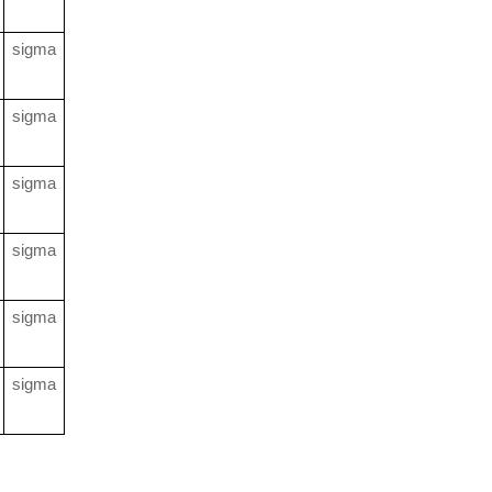
sigma
sigma
sigma
sigma
sigma
sigma