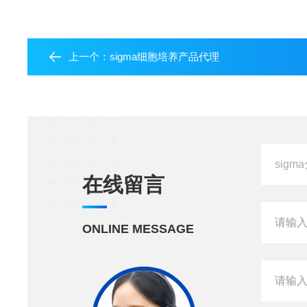
上一个：
sigma细胞培养产品代理
在线留言
ONLINE MESSAGE