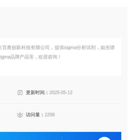
北京百奥创新科技有限公司，提供sigma分析试剂，如光谱
igma品牌产品等，欢迎咨询！
更新时间：
2025-05-12
访问量：
2208