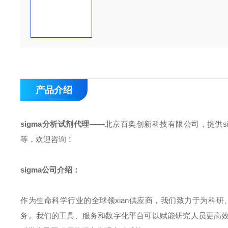
产品介绍
sigma分析试剂代理
——北京百奥创新科技有限公司，提供si
等，欢迎咨询！
sigma公司介绍：
作为生命科学行业的全球领xian供应商，我们致力于为科
务。我们的工具、服务和数字化平台可以赋能研究人员更高