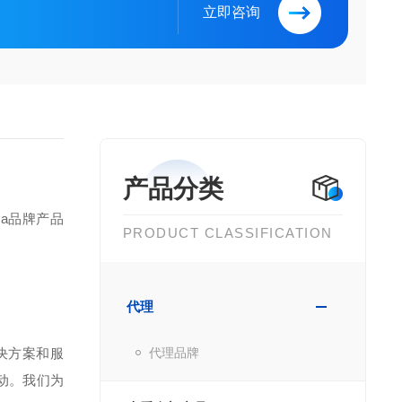
立即咨询
产品分类
ma品牌产品
PRODUCT CLASSIFICATION
代理
决方案和服
代理品牌
动。我们为