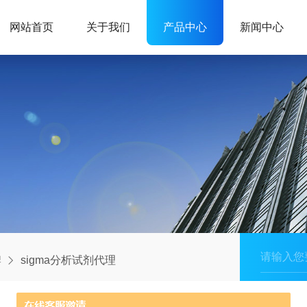
网站首页
关于我们
产品中心
新闻中心
牌
sigma分析试剂代理