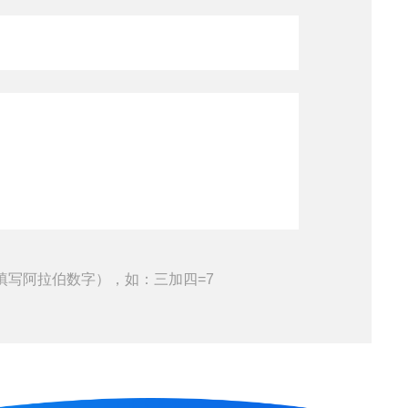
填写阿拉伯数字），如：三加四=7