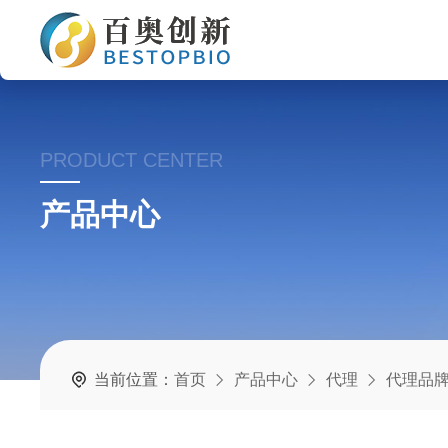
PRODUCT CENTER
产品中心
当前位置：
首页
产品中心
代理
代理品