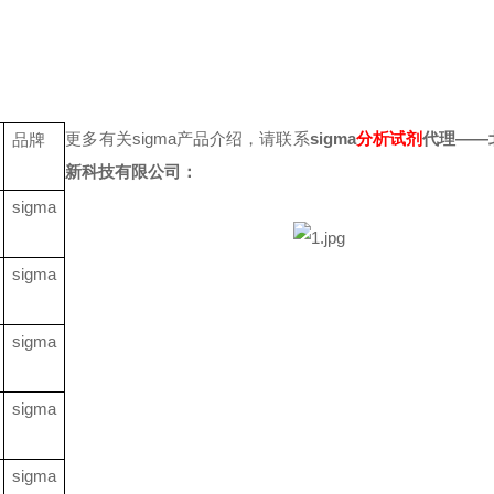
更多有关
sigma产品介绍，请联系
sigma
分析试剂
代理——
品牌
新科技有限公司：
sigma
sigma
sigma
sigma
sigma