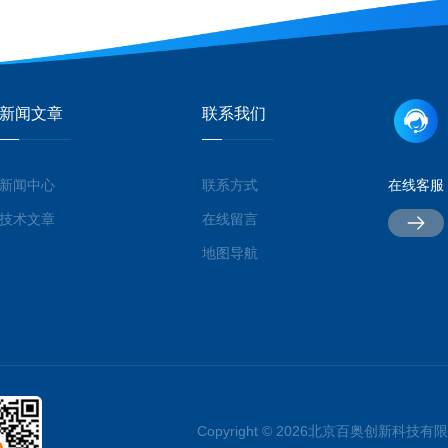
新闻文章
联系我们
新闻中心
联系方式
在线客服
技术文章
在线留言
地图导航
Copyright © 2026北京百奥创新科技有限公