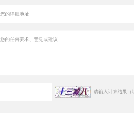
请输入计算结果（