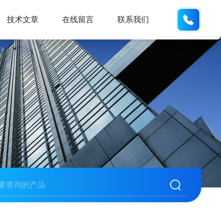
155226
技术文章
在线留言
联系我们