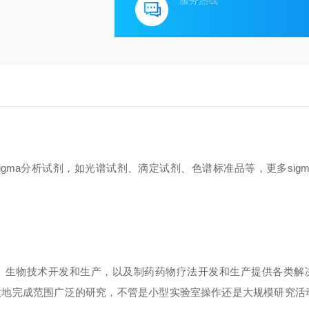
服务热线
gma分析试剂，如光谱试剂、滴定试剂、色谱标准品等，更多sig
研、生物技术开发和生产，以及制药药物疗法开发和生产提供各类解
效地完成范围广泛的研究，不管是小型实验室操作还是大规模研究活