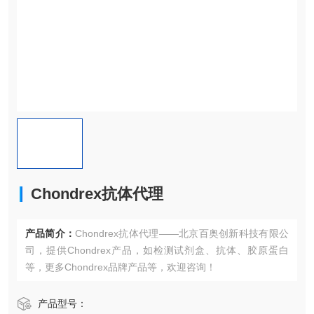
Chondrex抗体代理
产品简介：
Chondrex抗体代理——北京百奥创新科技有限公
司，提供Chondrex产品，如检测试剂盒、抗体、胶原蛋白
等，更多Chondrex品牌产品等，欢迎咨询！
产品型号：