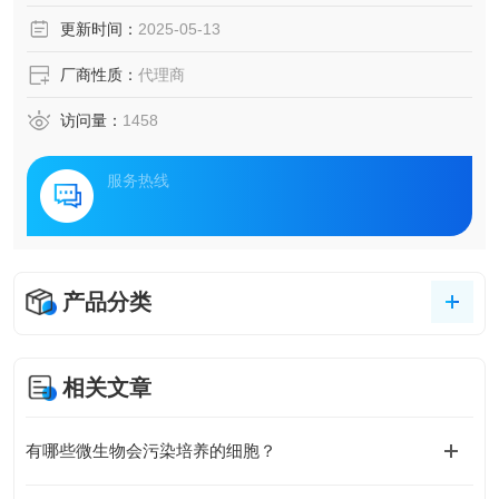
更新时间：
2025-05-13
厂商性质：
代理商
访问量：
1458
服务热线
产品分类
相关文章
有哪些微生物会污染培养的细胞？