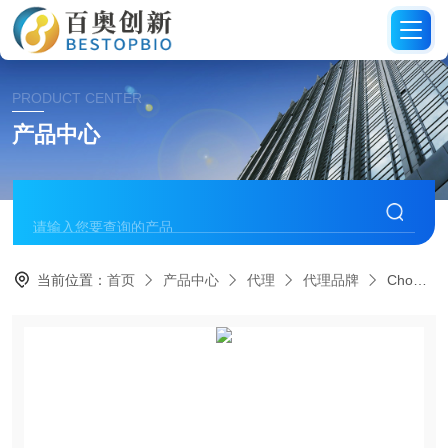
PRODUCT CENTER
产品中心
当前位置：
首页
产品中心
代理
代理品牌
Chondrex抗体代理