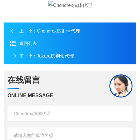
Chondrex试剂盒代理
上一个：
返回列表
Takara试剂盒代理
下一个：
在线留言
ONLINE MESSAGE