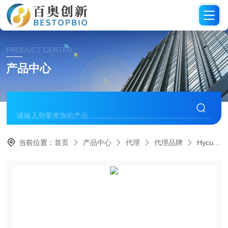
PRODUCT CENTER
产品中心
当前位置：
首页
产品中心
代理
代理品牌
Hycult Biotech代理