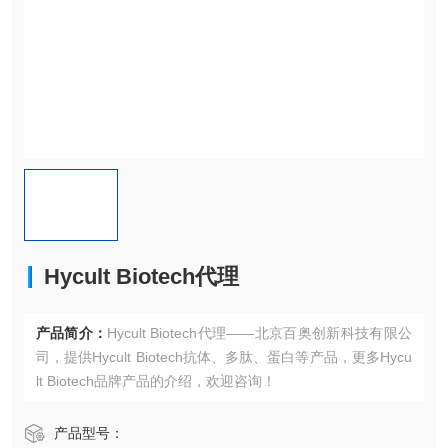
Hycult Biotech代理
产品简介：
Hycult Biotech代理——北京百奥创新科技有限公
司，提供Hycult Biotech抗体、多肽、蛋白等产品，更多Hycu
lt Biotech品牌产品的介绍，欢迎咨询！
产品型号：