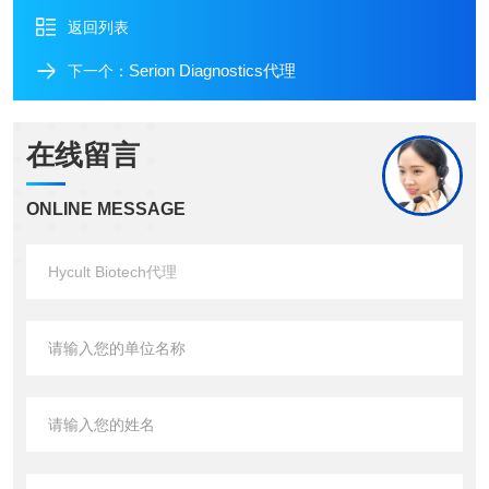
返回列表
Serion Diagnostics代理
下一个：
在线留言
ONLINE MESSAGE