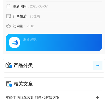
更新时间：
2025-05-07
厂商性质：
代理商
访问量：
2918
服务热线
产品分类
相关文章
实验中的抗体应用问题和解决方案