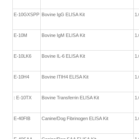
E-10GXSPP
Bovine IgG ELISA Kit
1.
E-10M
Bovine IgM ELISA Kit
1.
E-10LK6
Bovine IL-6 ELISA Kit
1.
E-10H4
Bovine ITIH4 ELISA Kit
1.
: E-10TX
Bovine Transferrin ELISA Kit
1.
E-40FIB
Canine/Dog Fibrinogen ELISA Kit
1.