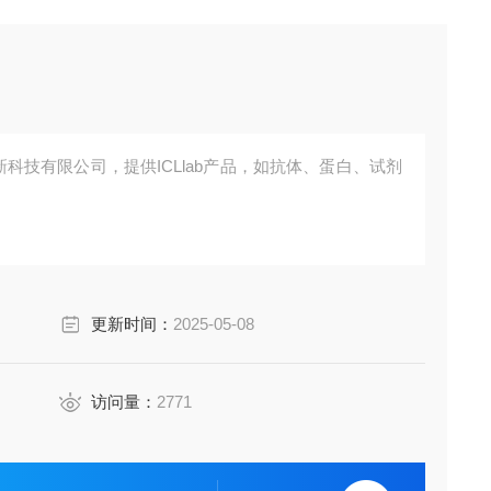
创新科技有限公司，提供ICLlab产品，如抗体、蛋白、试剂
更新时间：
2025-05-08
访问量：
2771