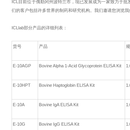
ICL目前位于俄勒冈州波特兰市，现已发展成为一家致力于
们的客户包括许多世界的制药和研究机构。我们邀请您浏览我
ICLlab部分产品的详细列表：
货号
产品
E-10AGP
Bovine Alpha 1-Acid Glycoprotein ELISA Kit
1.
E-10HPT
Bovine Haptoglobin ELISA Kit
1.
E-10A
Bovine IgA ELISA Kit
1.
E-10G
Bovine IgG ELISA Kit
1.