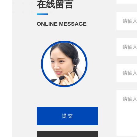
在线留言
ONLINE MESSAGE