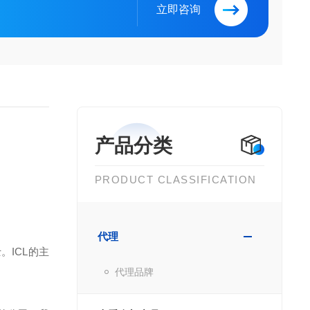
立即咨询
产品分类
PRODUCT CLASSIFICATION
代理
博士。ICL的主
代理品牌