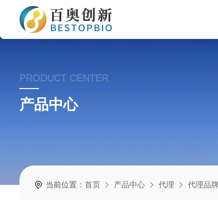
PRODUCT CENTER
产品中心
当前位置：
首页
产品中心
代理
代理品