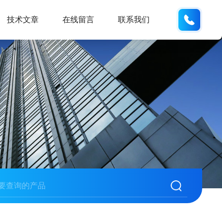
155226
技术文章
在线留言
联系我们