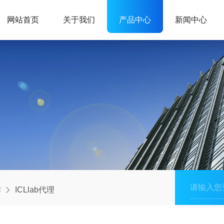
网站首页
关于我们
产品中心
新闻中心
牌
ICLlab代理