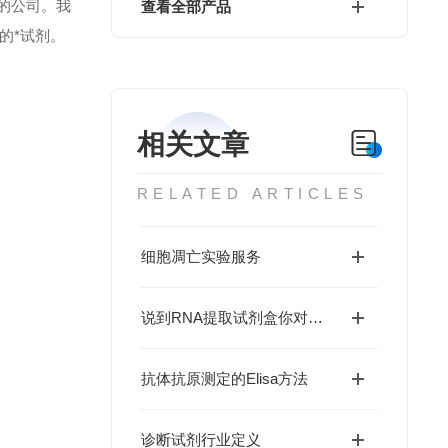
的公司。我
查看全部产品
的*试剂。
相关文章
RELATED ARTICLES
细胞凋亡实验服务
说到RNA提取试剂盒你对它真的了解了吗？
抗体抗原测定的Elisa方法
诊断试剂行业定义