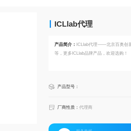
ICLlab代理
产品简介：
ICLlab代理——北京百奥
等，更多ICLlab品牌产品，欢迎选购！
产品型号：
厂商性质：
代理商