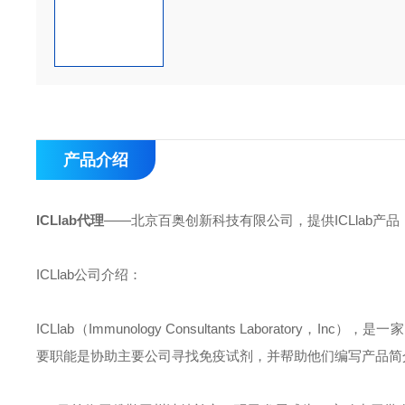
产品介绍
ICLlab代理
——北京百奥创新科技有限公司，提供ICLlab产品
ICLlab公司介绍：
ICLlab（Immunology Consultants Laboratory，
要职能是协助主要公司寻找免疫试剂，并帮助他们编写产品简