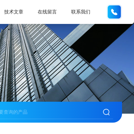
155226
技术文章
在线留言
联系我们