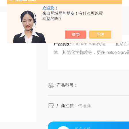
欢迎您！
来自局域网的朋友！有什么可以帮
助您的吗？
Inalco SpA代理
产品简介：
Inalco SpA代理——北
体、其他化学物质等，更多Inalco S
产品型号：
厂商性质：
代理商