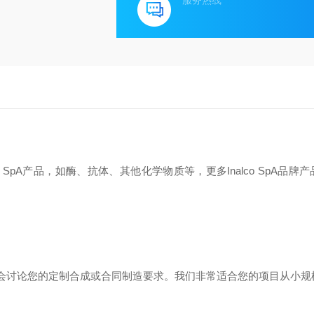
服务热线
 SpA产品，如酶、抗体、其他化学物质等，更多Inalco SpA品牌
迎有机会讨论您的定制合成或合同制造要求。我们非常适合您的项目从小