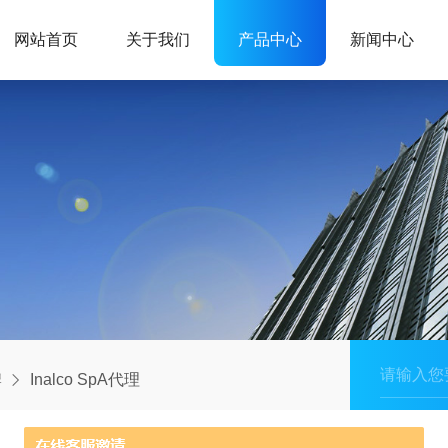
网站首页
关于我们
产品中心
新闻中心
牌
Inalco SpA代理