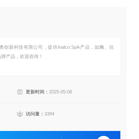
京百奥创新科技有限公司，提供Inalco SpA产品，如酶、抗
pA品牌产品，欢迎咨询！
更新时间：
2025-05-08
访问量：
3394