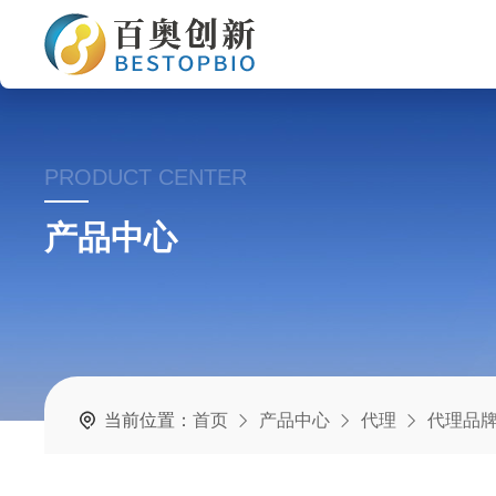
PRODUCT CENTER
产品中心
当前位置：
首页
产品中心
代理
代理品