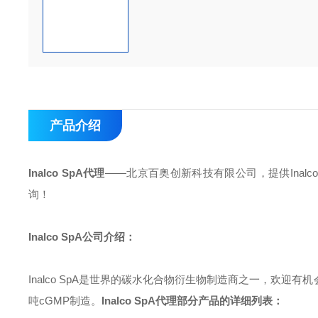
产品介绍
Inalco SpA代理
——北京百奥创新科技有限公司，提供Inalco
询！
Inalco SpA公司介绍：
Inalco SpA是世界的碳水化合物衍生物制造商之一，欢
吨cGMP制造。
Inalco SpA代理
部分产品的详细列表：