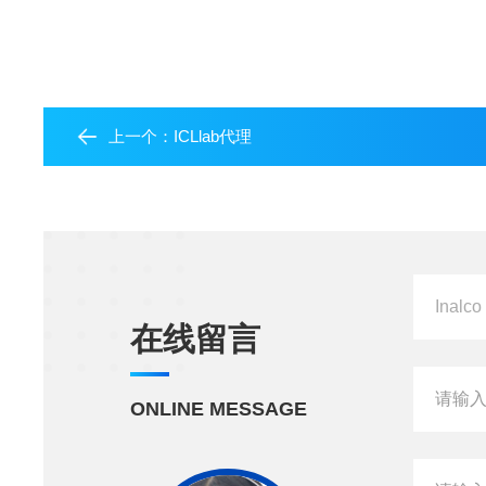
上一个：
ICLlab代理
在线留言
ONLINE MESSAGE