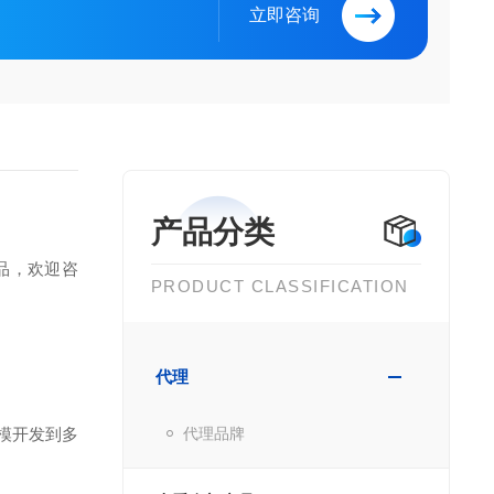
立即咨询
产品分类
产品，欢迎咨
PRODUCT CLASSIFICATION
代理
规模开发到多
代理品牌