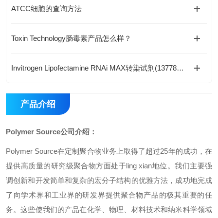
ATCC细胞的查询方法
Toxin Technology肠毒素产品怎么样？
Invitrogen Lipofectamine RNAi MAX转染试剂(13778150/13778030)
产品介绍
Polymer Source公司介绍：
Polymer Source在定制聚合物业务上取得了超过25年的成功，在
提供高质量的研究级聚合物方面处于
ling xian
地位。我们主要强
调创新和开发简单和复杂的宏分子结构的优雅方法，成功地完成
了向学术界和工业界的研发界提供聚合物产品的极其重要的任
务。这些使我们的产品在化学、物理、材料技术和纳米科学领域