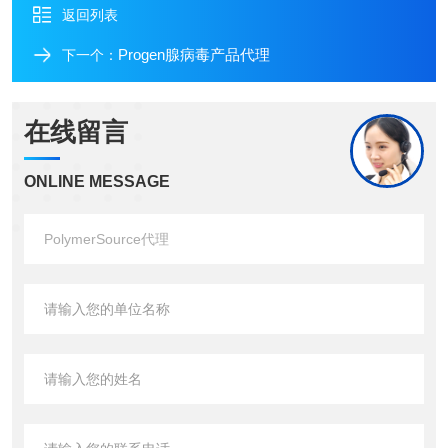
返回列表
Progen腺病毒产品代理
下一个：
在线留言
ONLINE MESSAGE