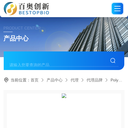
PRODUCT CENTER
产品中心
当前位置：
首页
产品中心
代理
代理品牌
PolymerSource代理