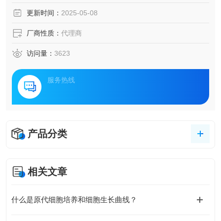
更新时间：
2025-05-08
厂商性质：
代理商
访问量：
3623
服务热线
产品分类
相关文章
什么是原代细胞培养和细胞生长曲线？