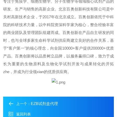
专注于免疫学、细胞生物学、分子生物学等领域核心试剂产品的
研发、生产与销售的高新企业。北京百奥创新科技有限公司是中
关村高新技术企业，于2017年在北京成立。百奥创新依托于中科
院的科研技术力量，以中科院资深科学家为核心，整合经验丰富
的商业团队及管理团队组建而成。百奥创新在产品自主研发的同
时，也与全球多家生命科学试剂供应商建立良好的合作关系，基
于“客户第一"的核心理念，向全国10000+客户提供200000+优质
产品。百奥创新将以品质树立品牌，以服务赢得口碑，致力于成
长为重要的生物原料及生物化学试剂开发与成果转化的开拓
zhe，并成为行业领xian的优质供应商。
EZB试剂盒代理
上一个：
返回列表