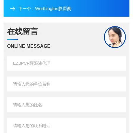
Worthington胶原酶
下一个：
在线留言
ONLINE MESSAGE