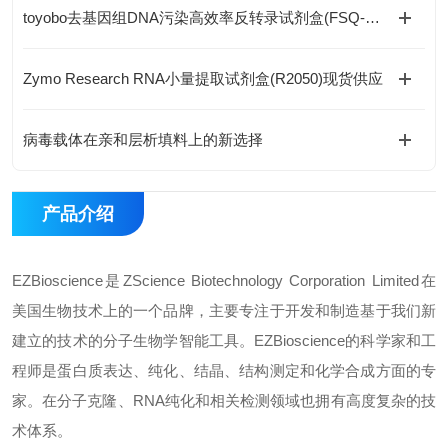
toyobo去基因组DNA污染高效率反转录试剂盒(FSQ-301)现货供应
Zymo Research RNA小量提取试剂盒(R2050)现货供应
病毒载体在亲和层析填料上的新选择
产品介绍
EZBioscience是ZScience Biotechnology Corporation Limited在
美国生物技术上的一个品牌，主要专注于开发和制造基于我们新
建立的技术的分子生物学智能工具。EZBioscience的科学家和工
程师是蛋白质表达、纯化、结晶、结构测定和化学合成方面的专
家。在分子克隆、RNA纯化和相关检测领域也拥有高度复杂的技
术体系。