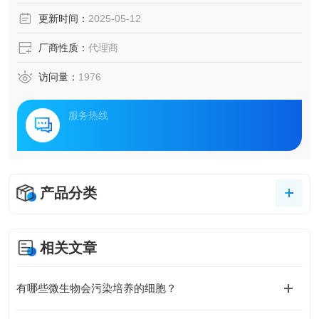
更新时间：
2025-05-12
厂商性质：
代理商
访问量：
1976
服务热线
产品分类
相关文章
有哪些微生物会污染培养的细胞？