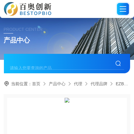
PRODUCT CENTER
产品中心
当前位置：
首页
产品中心
代理
代理品牌
EZBPCR预混液代理