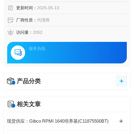
更新时间：
2025-05-13
厂商性质：
代理商
访问量：
2052
服务热线
产品分类
相关文章
现货供应：Gibco RPMI 1640培养基(C11875500BT)