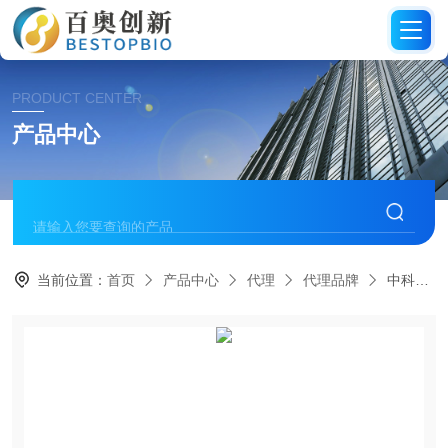
PRODUCT CENTER
产品中心
当前位置：
首页
产品中心
代理
代理品牌
中科百抗转染试剂代理