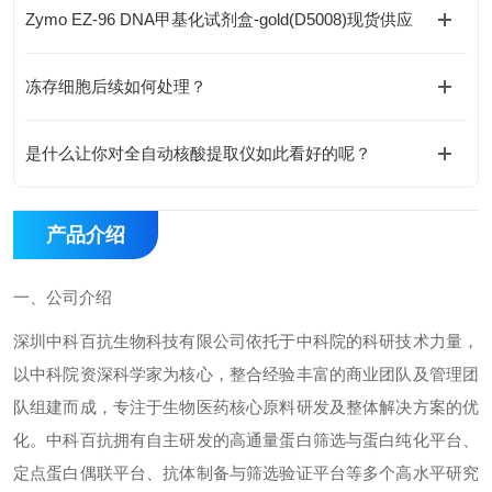
Zymo EZ-96 DNA甲基化试剂盒-gold(D5008)现货供应
冻存细胞后续如何处理？
是什么让你对全自动核酸提取仪如此看好的呢？
产品介绍
一、
公司介绍
深圳中科百抗生物科技有限公司依托于中科院的科研技术力量，
以中科院资深科学家为核心，整合经验丰富的商业团队及管理团
队组建而成，专注于生物医药核心原料研发及整体解决方案的优
化。
中科百抗拥有自主研发的高通量蛋白筛选与蛋白纯化平台、
定点蛋白偶联平台、抗体制备与筛选验证平台等多个高水平研究