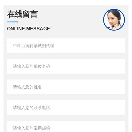
在线留言
ONLINE MESSAGE