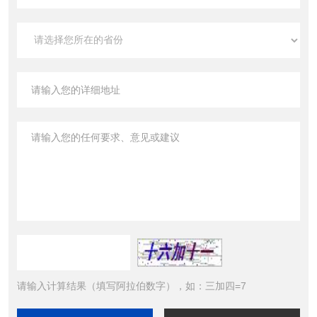
请输入计算结果（填写阿拉伯数字），如：三加四=7