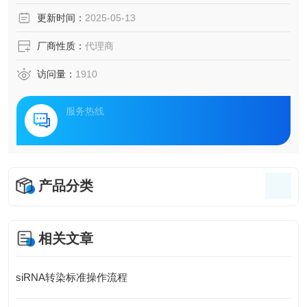
更新时间：
2025-05-13
厂商性质：
代理商
访问量：
1910
服务热线
产品分类
相关文章
siRNA转染标准操作流程