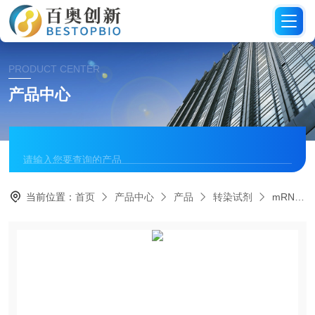
PRODUCT CENTER
产品中心
当前位置：
首页
产品中心
产品
转染试剂
mRNA转染试剂品牌