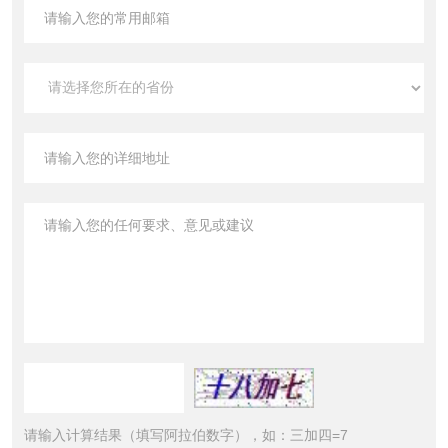
请输入计算结果（填写阿拉伯数字），如：三加四=7