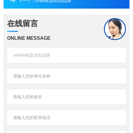
DNA转染试剂品牌
下一个：
在线留言
ONLINE MESSAGE