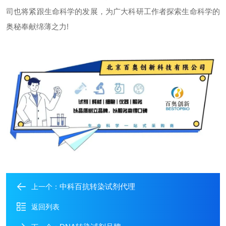
司也将紧跟生命科学的发展，为广大科研工作者探索生命科学的
奥秘奉献绵薄之力
!
中科百抗转染试剂代理
上一个：
返回列表