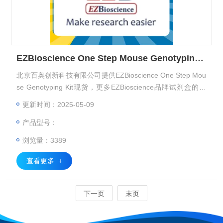
EZBioscience One Step Mouse Genotyping Kit
北京百奥创新科技有限公司提供EZBioscience One Step Mou
se Genotyping Kit现货，更多EZBioscience品牌试剂盒的介
绍，欢迎咨询！
更新时间：2025-05-09
产品型号：
浏览量：3389
查看更多 +
下一页
末页