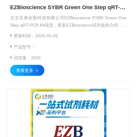
EZBioscience SYBR Green One Step qRT-PCR Kit
北京百奥创新科技有限公司EZBioscience SYBR Green One
Step qRT-PCR Kit现货，更多EZBioscience试剂盒的介绍，欢
迎咨询！
更新时间：2025-05-09
产品型号：
浏览量：3255
查看更多 +