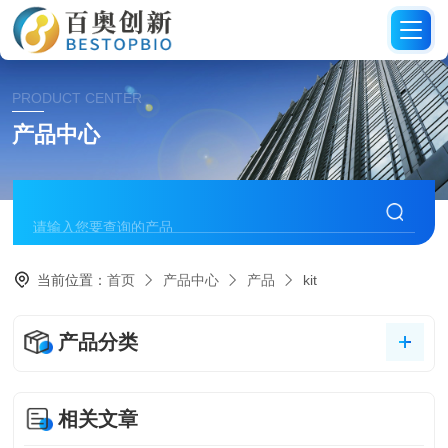
PRODUCT CENTER
产品中心
当前位置：
首页
产品中心
产品
kit
产品分类
相关文章