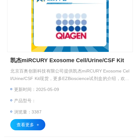
凯杰miRCURY Exosome Cell/Urine/CSF Kit
北京百奥创新科技有限公司提供凯杰miRCURY Exosome Cel
l/Urine/CSF Kit现货，更多EZBioscience试剂盒的介绍，欢迎
咨询！
更新时间：2025-05-09
产品型号：
浏览量：3387
查看更多 +