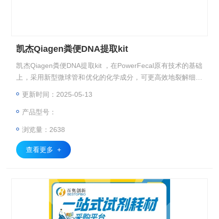
凯杰Qiagen粪便DNA提取kit
凯杰Qiagen粪便DNA提取kit ，在PowerFecal原有技术的基础
上，采用新型微球管和优化的化学成分，可更高效地裂解细菌
和真菌。
更新时间：2025-05-13
产品型号：
浏览量：2638
查看更多 +