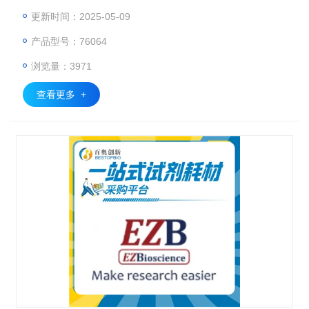
更新时间：2025-05-09
产品型号：76064
浏览量：3971
查看更多 +