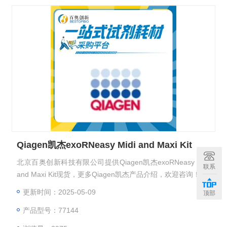
Qiagen凯杰exoRNeasy Midi and Maxi Kit
北京百奥创新科技有限公司提供Qiagen凯杰exoRNeasy Midi
联系
and Maxi Kit现货，更多Qiagen凯杰产品介绍，欢迎咨询！
更新时间：2025-05-09
顶部
产品型号：77144