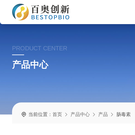
PRODUCT CENTER
产品中心
当前位置：
首页
产品中心
产品
肠毒素