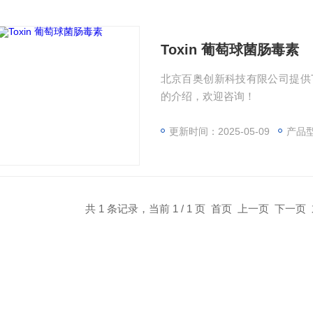
Toxin 葡萄球菌肠毒素
北京百奥创新科技有限公司提供To
的介绍，欢迎咨询！
更新时间：2025-05-09
产品型
共 1 条记录，当前 1 / 1 页 首页 上一页 下一