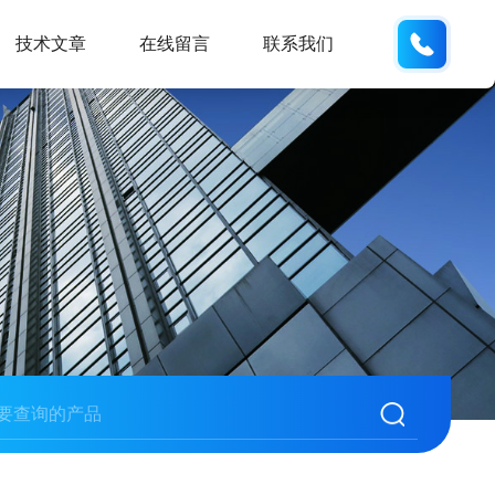
155226
技术文章
在线留言
联系我们