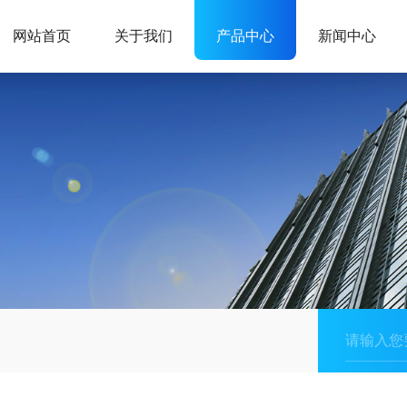
网站首页
关于我们
产品中心
新闻中心