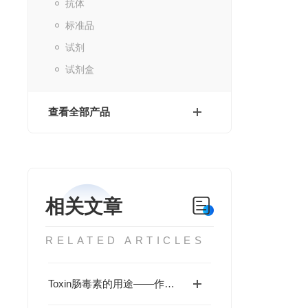
抗体
标准品
试剂
试剂盒
查看全部产品
相关文章
RELATED ARTICLES
Toxin肠毒素的用途——作为超抗原