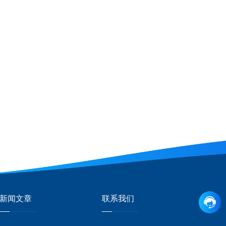
新闻文章
联系我们