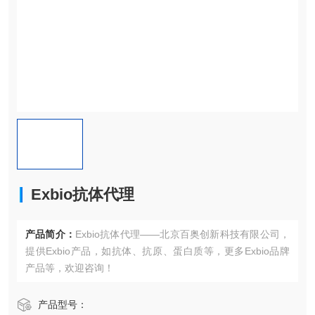
Exbio抗体代理
产品简介：
Exbio抗体代理——北京百奥创新科技有限公司，
提供Exbio产品，如抗体、抗原、蛋白质等，更多Exbio品牌
产品等，欢迎咨询！
产品型号：