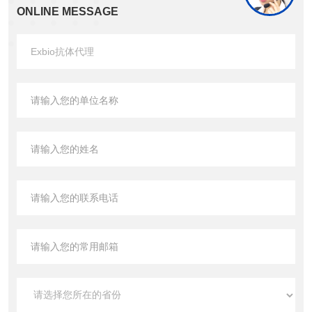
ONLINE MESSAGE