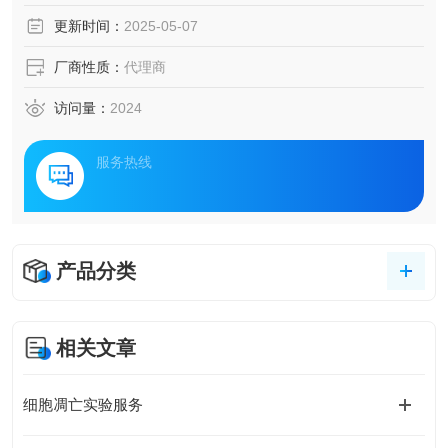
更新时间：
2025-05-07
厂商性质：
代理商
访问量：
2024
服务热线
产品分类
相关文章
细胞凋亡实验服务