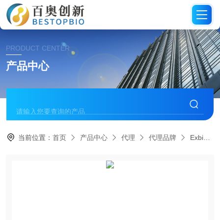
PRODUCT CENTER
产品中心
当前位置：
首页
产品中心
代理
代理品牌
Exbio抗体代理