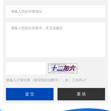
请输入计算结果（填写阿拉伯数字），如：三加四=7