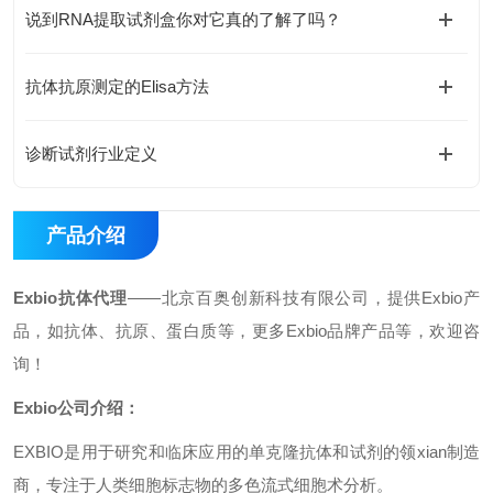
说到RNA提取试剂盒你对它真的了解了吗？
抗体抗原测定的Elisa方法
诊断试剂行业定义
产品介绍
Exbio抗体代理
——北京百奥创新科技有限公司，提供Exbio产
品，如抗体、抗原、蛋白质等，更多Exbio品牌产品等，欢迎咨
询！
Exbio公司介绍：
EXBIO是用于研究和临床应用的单克隆抗体和试剂的领xian制造
商，专注于人类细胞标志物的多色流式细胞术分析。