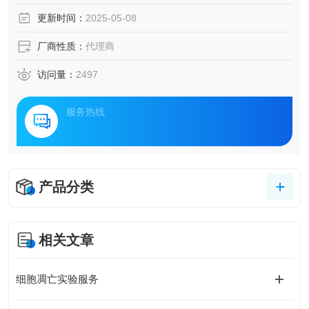
更新时间：
2025-05-08
厂商性质：
代理商
访问量：
2497
服务热线
产品分类
相关文章
细胞凋亡实验服务