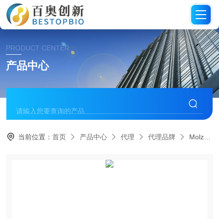
PRODUCT CENTER
产品中心
当前位置：
首页
产品中心
代理
代理品牌
Molzym代理