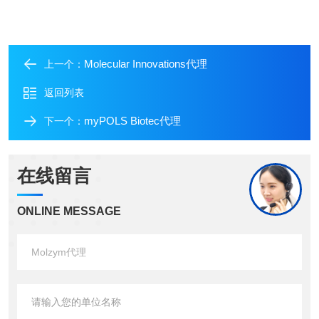
Molecular Innovations代理
上一个：
返回列表
myPOLS Biotec代理
下一个：
在线留言
ONLINE MESSAGE