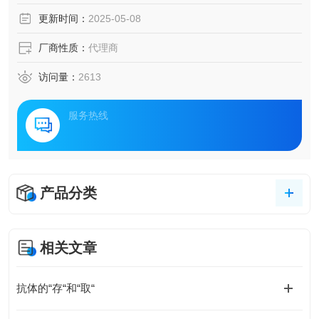
更新时间：
2025-05-08
厂商性质：
代理商
访问量：
2613
服务热线
产品分类
相关文章
抗体的“存“和“取“