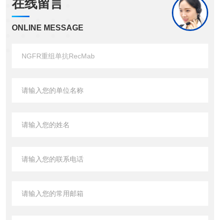
在线留言
ONLINE MESSAGE