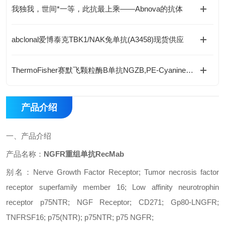
我独我，世间*一等，此抗最上乘——Abnova的抗体
abclonal爱博泰克TBK1/NAK兔单抗(A3458)现货供应
ThermoFisher赛默飞颗粒酶B单抗NGZB,PE-Cyanine7(25-8898-82)产品介绍
产品介绍
一、
产品介绍
产品名称：
NGFR重组单抗RecMab
别名：
Nerve Growth Factor Receptor; Tumor necrosis factor
receptor superfamily member 16; Low affinity neurotrophin
receptor p75NTR; NGF Receptor; CD271; Gp80-LNGFR;
TNFRSF16; p75(NTR); p75NTR; p75 NGFR;