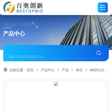
PRODUCT CENTER
产品中心
当前位置：
首页
产品中心
产品
单抗
AE00121NGFR重组单抗RecMab