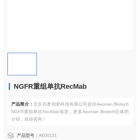
NGFR重组单抗RecMab
产品简介：
北京百奥创新科技有限公司提供Aeonian Biotech
NGFR重组单抗RecMab现货，更多Aeonian Biotech抗体的
介绍，欢迎咨询！
产品型号：
AE00121