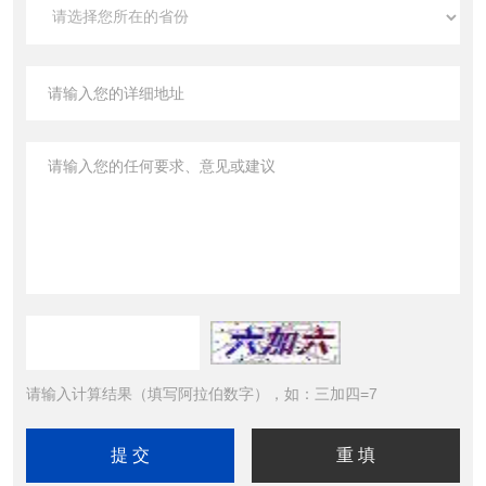
请输入计算结果（填写阿拉伯数字），如：三加四=7