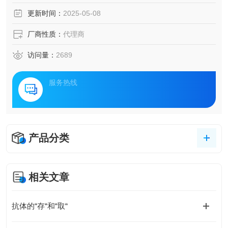
更新时间：
2025-05-08
厂商性质：
代理商
访问量：
2689
服务热线
产品分类
相关文章
抗体的“存“和“取“