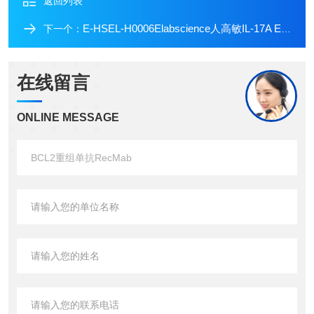
返回列表
E-HSEL-H0006Elabscience人高敏IL-17A Elisa试剂盒
下一个：
在线留言
ONLINE MESSAGE