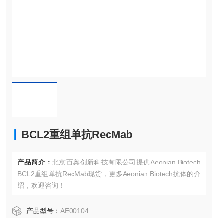
BCL2重组单抗RecMab
产品简介：
北京百奥创新科技有限公司提供Aeonian Biotech
BCL2重组单抗RecMab现货，更多Aeonian Biotech抗体的介
绍，欢迎咨询！
产品型号：
AE00104