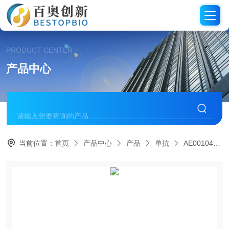
PRODUCT CENTER
产品中心
当前位置：
首页
产品中心
产品
单抗
AE00104BCL2重组单抗RecMab