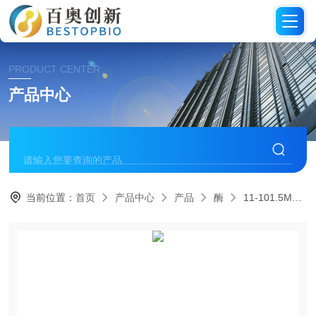
PRODUCT CENTER
产品中心
当前位置：
首页
产品中心
产品
酶
11-101.5MolTox哺乳动物微粒体酶(S9)