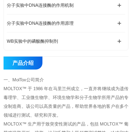
分子实验中DNA连接酶的作用机制
分子实验中DNA连接酶的作用原理
WB实验中的磷酸酶抑制剂
产品介绍
一、
MolTox
公司简介
MOLTOX™
于
1986
年在马里兰州成立，一直并将继续成为遗传
毒理学、工业微生物学、环境生物学和分子生物学所用产品的专
业制造商。该公司以高质量的产品，帮助世界各地的客户在多个
领域进行测试、研究和开发。
MOLTOX™
生产用于致突变性测试的产品，包括
MOLTOX™
葡