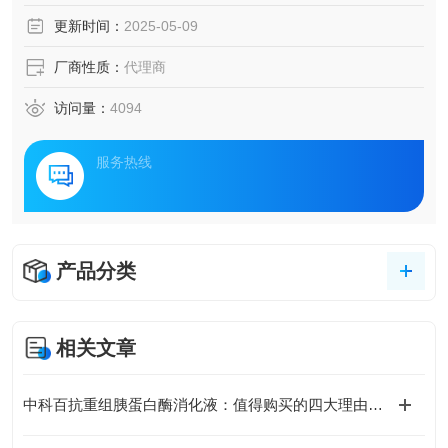
更新时间：
2025-05-09
厂商性质：
代理商
访问量：
4094
服务热线
产品分类
相关文章
中科百抗重组胰蛋白酶消化液：值得购买的四大理由与注意事项