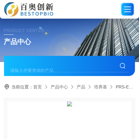
PRODUCT CENTER
产品中心
当前位置：
首页
产品中心
产品
培养基
PRS-ECM-2DPRECEDO原代食管癌类器官培养基