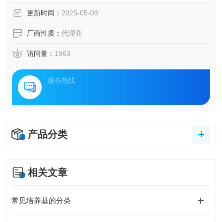
更新时间：
2025-05-09
厂商性质：
代理商
访问量：
1963
服务热线
产品分类
相关文章
常见培养基的分类