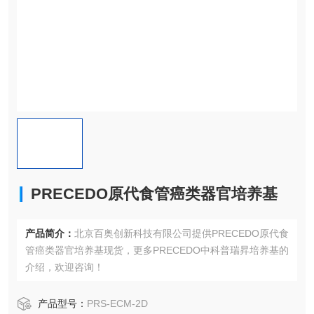
PRECEDO原代食管癌类器官培养基
产品简介：
北京百奥创新科技有限公司提供PRECEDO原代食
管癌类器官培养基现货，更多PRECEDO中科普瑞昇培养基的
介绍，欢迎咨询！
产品型号：
PRS-ECM-2D