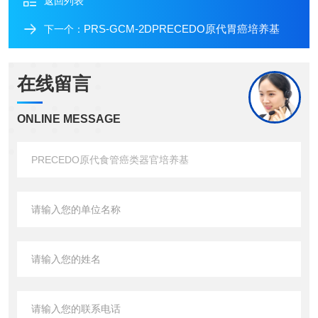
返回列表
PRS-GCM-2DPRECEDO原代胃癌培养基
下一个：
在线留言
ONLINE MESSAGE