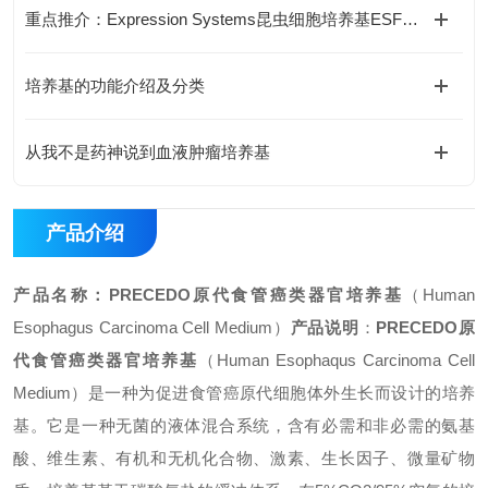
重点推介：Expression Systems昆虫细胞培养基ESF 921 (96-001-01)
培养基的功能介绍及分类
从我不是药神说到血液肿瘤培养基
产品介绍
产品名称
：
PRECEDO原代食管癌类器官培养基
（
Human
Esophagus Carcinoma Cell Medium
）
产品说明
：
PRECEDO原
代食管癌类器官培养基
（
Human Esophaqus Carcinoma Cell
Medium）是一种为促进食管癌原代细胞体外生长而设计的培养
基。它是一种无菌的液体混合系统，含有必需和非必需的氨基
酸、维生素、有机和无机化合物、激素、生长因子、微量矿物