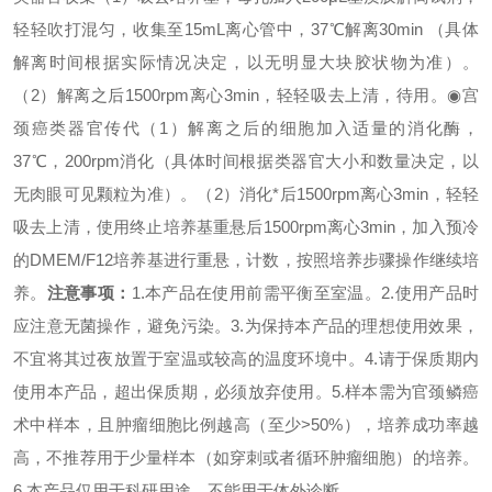
轻轻吹打混匀，收集至
15mL
离心管中，
37℃
解离
30min
（具体
解离时间根据实际情况决定，以无明显大块胶状物为准）。
（
2
）解离之后
1500rpm
离心
3min
，轻轻吸去上清，待用。
◉
宫
颈
癌类器官传代
（
1
）解离之后的细胞加入适量的消化酶，
37℃
，
200rpm
消化（具体时间根据类器官大小和数量决定，以
无肉眼可见颗粒为准）。
（
2
）消化*后
1500rpm
离心
3min
，轻轻
吸去上清，使用终止培养基重悬后
1500rpm
离心
3min
，加入预冷
的
DMEM/F12
培养基进行重悬，计数，按照培养步骤操作继续培
养。
注意事项：
1.
本产品在使用前需平衡至室温。
2.
使用产品时
应注意无菌操作，避免污染。
3.
为保持本产品的理想使用效果，
不宜将其过夜放置于室温或较高的温度环境中。
4.
请于保质期内
使用本产品，超出保质期，必须放弃使用。
5.
样本需为官颈鳞癌
术中样本，且肿瘤细胞比例越高（至少
>50%
），培养成功率越
高，不推荐用于少量样本（如穿刺或者循环肿瘤细胞）的培养。
6.
本产品仅用于科研用途，不能用于体外诊断。