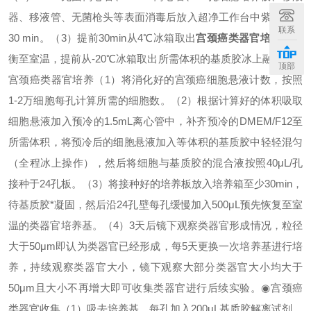
器、移液管、无菌枪头等表面消毒后放入超净工作台中紫外照射
联系
30 min
。
（
3
）提前
30min
从
4℃
冰箱取出
宫颈癌类器官培养基
平
衡至室温，提前从
-20℃
冰箱取出所需体积的基质胶冰上融化。
◉
顶部
宫颈
癌类器官培养
（
1
）将消化好的宫颈癌细胞悬液计数，按照
1-2
万细胞每孔计算所需的细胞数。
（
2
）根据计算好的体积吸取
细胞悬液加入预冷的
1.5mL
离心管中，补齐预冷的
DMEM/F12
至
所需体积，将预冷后的细胞悬液加入等体积的基质胶中轻轻混匀
（全程冰上操作），然后将细胞与基质胶的混合液按照
40μL/
孔
接种于
24
孔板。
（
3
）将接种好的培养板放入培养箱至少
30min
，
待基质胶*凝固，然后沿
24
孔壁每孔缓慢加入
500μL
预先恢复至室
温的类器官培养基。
（
4
）
3
天后镜下观察类器官形成情况，粒径
大于
50μm
即认为类器官已经形成，每
5
天更换一次培养基进行培
养，持续观察类器官大小，镜下观察大部分类器官大小均大于
50μm
且大小不再增大即可收集类器官进行后续实验。
◉
宫颈
癌
类器官收集
（
1
）吸去培养基，每孔加入
200μL
基质胶解离试剂，