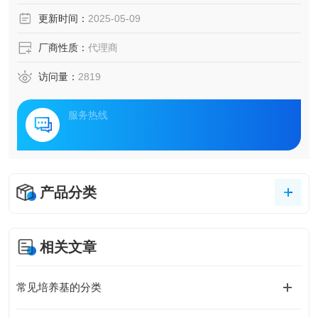
更新时间：
2025-05-09
厂商性质：
代理商
访问量：
2819
服务热线
产品分类
相关文章
常见培养基的分类