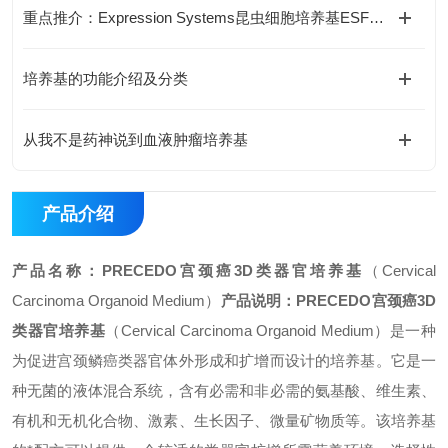
重点推介：Expression Systems昆虫细胞培养基ESF 921 (96-001-01)
培养基的功能介绍及分类
从我不是药神说到血液肿瘤培养基
产品介绍
产品名称
：
PRECEDO宫颈癌3D类器官培养基
（
Cervical
Carcinoma Organoid Medium
）
产品说明
：
PRECEDO宫颈癌3D
类器官培养基
（
Cervical Carcinoma Organoid Medium
）是一种
为促进宫颈鳞癌类器官体外形成和扩增而设计的培养基。它是一
种无菌的液体混合系统，含有必需和非必需的氨基酸、维生素、
有机和无机化合物、激素、生长因子、微量矿物质等。该培养基