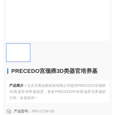
PRECEDO宫颈癌3D类器官培养基
产品简介：
北京百奥创新科技有限公司提供PRECEDO宫颈癌
3D类器官培养基现货，更多PRECEDO中科普瑞昇培养基的
介绍，欢迎咨询！
产品型号：
PRS-CCM-3D