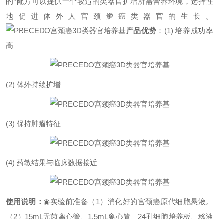
的*配方可以提供一个较适的类器官扩增所需营养环境，选择性
地促进体外人宫颈鳞癌类器官的生长。
产品优势
：
(1) 培养成功率
高
(2) 体外持续扩增
(3) 保持肿瘤特征
(4) 药敏结果与临床数据接近
使用说明：
◉
实验前准备
（
1
）消化好的宫颈癌原代细胞悬液。
（
2
）
15mL
无菌离心管、
1.5mL
离心管、
24
孔细胞培养板、移液