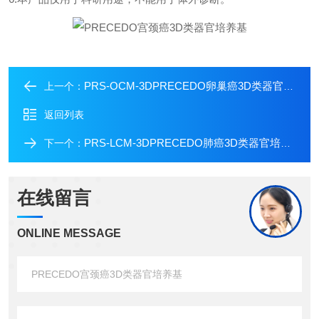
PRS-OCM-3DPRECEDO卵巢癌3D类器官培养基
上一个：
返回列表
PRS-LCM-3DPRECEDO肺癌3D类器官培养基
下一个：
在线留言
ONLINE MESSAGE