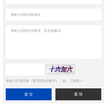
请输入计算结果（填写阿拉伯数字），如：三加四=7