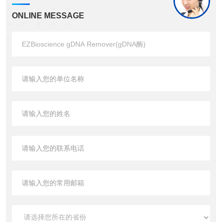
ONLINE MESSAGE