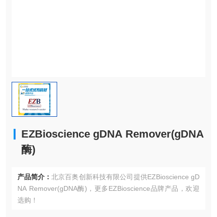
EZBioscience gDNA Remover(gDNA
酶)
产品简介：
北京百奥创新科技有限公司提供EZBioscience gD
NA Remover(gDNA酶)，更多EZBioscience品牌产品，欢迎
选购！