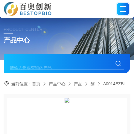
PRODUCT CENTER
产品中心
当前位置：
首页
产品中心
产品
酶
A0014EZBioscience gDNA Remover(gDNA酶)