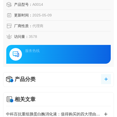
产品型号：
A0014
更新时间：
2025-05-09
厂商性质：
代理商
访问量：
3578
服务热线
产品分类
相关文章
中科百抗重组胰蛋白酶消化液：值得购买的四大理由与注意事项