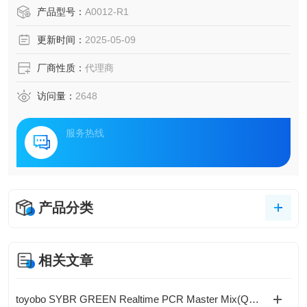
产品型号：
A0012-R1
更新时间：
2025-05-09
厂商性质：
代理商
访问量：
2648
服务热线
产品分类
相关文章
toyobo SYBR GREEN Realtime PCR Master Mix(QPK-201)现货供应