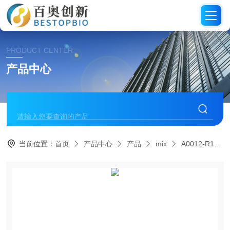
PRODUCT CENTER
产品中心
当前位置：
首页
产品中心
产品
mix
A0012-R12× Color SYBR Green qPCR Master Mix