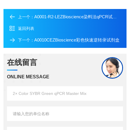
A0001-R2-LEZBioscience染料法qPCR试剂盒
上一个：
返回列表
A0010CEZBioscience彩色快速逆转录试剂盒
下一个：
在线留言
ONLINE MESSAGE