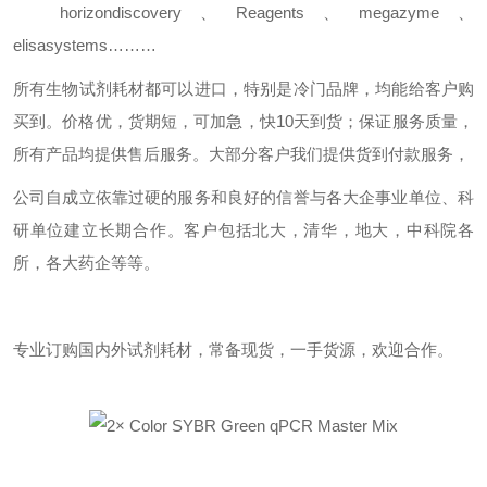
horizondiscovery
、
Reagents
、
megazyme
、
elisasystems………
所有生物试剂耗材都可以进口，特别是冷门品牌，均能给客户购
买到。价格优，货期短，可加急，快
10
天到货；保证服务质量，
所有产品均提供售后服务。大部分客户我们提供货到付款服务，
公司自成立依靠过硬的服务和良好的信誉与各大企事业单位、科
研单位建立长期合作。客户包括北大，清华，地大，中科院各
所，各大药企等等。
专业订购国内外试剂耗材，常备现货，一手货源，欢迎合作。