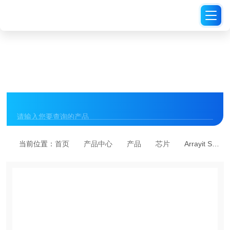
PRODUCT CENTER
产品中心
当前位置：
首页
产品中心
产品
芯片
Arrayit SuperPVDF微阵列芯片