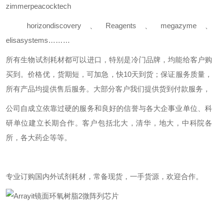
zimmerpeacocktech
horizondiscovery
、
Reagents
、
megazyme
、
elisasystems………
所有生物试剂耗材都可以进口，特别是冷门品牌，均能给客户购
买到。价格优，货期短，可加急，快
10
天到货；保证服务质量，
所有产品均提供售后服务。大部分客户我们提供货到付款服务，
公司自成立依靠过硬的服务和良好的信誉与各大企事业单位、科
研单位建立长期合作。客户包括北大，清华，地大，中科院各
所，各大药企等等。
专业订购国内外试剂耗材，常备现货，一手货源，欢迎合作。