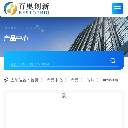
PRODUCT CENTER
产品中心
当前位置：
首页
产品中心
产品
芯片
Arrayit镜面环氧树脂2微阵列芯片