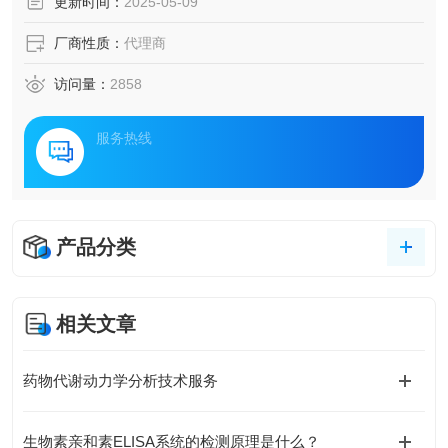
更新时间：
2025-05-09
厂商性质：
代理商
访问量：
2858
服务热线
产品分类
相关文章
药物代谢动力学分析技术服务
生物素亲和素ELISA系统的检测原理是什么？