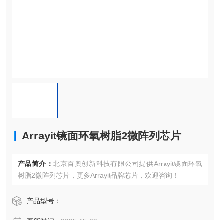
Arrayit镜面环氧树脂2微阵列芯片
产品简介：
北京百奥创新科技有限公司提供Arrayit镜面环氧
树脂2微阵列芯片，更多Arrayit品牌芯片，欢迎咨询！
产品型号：