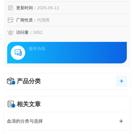
更新时间：
2025-05-11
厂商性质：
代理商
访问量：
1652
服务热线
产品分类
相关文章
血清的分类与选择