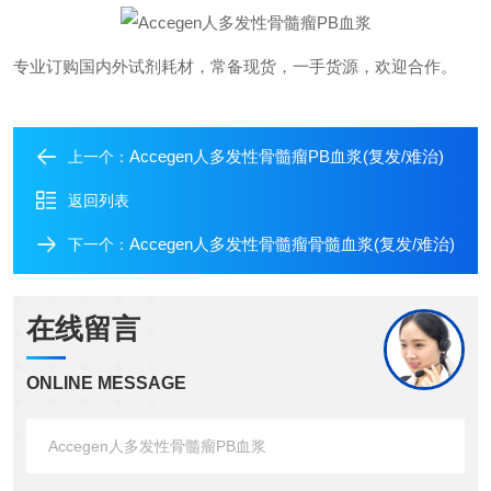
专业订购国内外试剂耗材，常备现货，一手货源，欢迎合作。
Accegen人多发性骨髓瘤PB血浆(复发/难治)
上一个：
返回列表
Accegen人多发性骨髓瘤骨髓血浆(复发/难治)
下一个：
在线留言
ONLINE MESSAGE