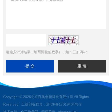
请输入计算结果（填写阿拉伯数字），如：三加四=7
Copyright © 2026北京百奥创新科技有限公司 All Rights
Reserved 工信部备案号：
京ICP备17019404号-2
技术支持：
化工仪器网
管理登录
sitemap.xml