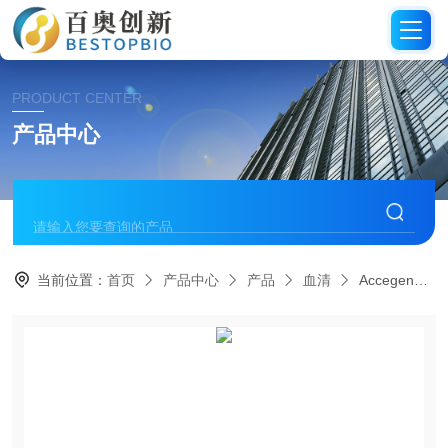
PRODUCT CENTER
产品中心
当前位置：
首页
产品中心
产品
血清
Accegen人多发性骨髓瘤PB血浆