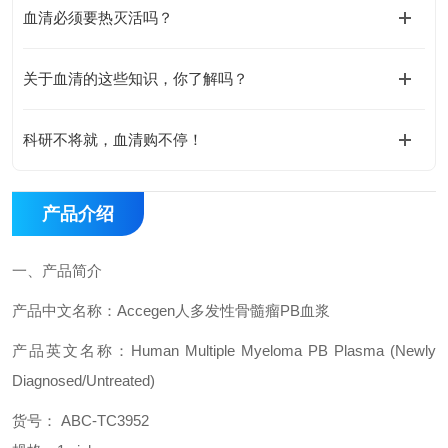
血清必须要热灭活吗？
关于血清的这些知识，你了解吗？
科研不将就，血清购不停！
产品介绍
一、
产品简介
产品中文名称：
Accegen
人多发性骨髓瘤
PB
血浆
产品英文名称：
Human Multiple Myeloma PB Plasma (Newly
Diagnosed/Untreated)
货号：
ABC-
TC3952