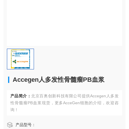
Accegen人多发性骨髓瘤PB血浆
产品简介：
北京百奥创新科技有限公司提供Accegen人多发
性骨髓瘤PB血浆现货，更多AcceGen细胞的介绍，欢迎咨
询！
产品型号：