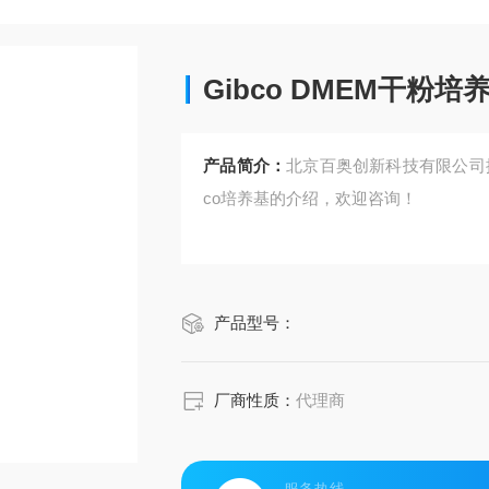
Gibco DMEM干粉培养基
产品简介：
北京百奥创新科技有限公司提供G
co培养基的介绍，欢迎咨询！
产品型号：
厂商性质：
代理商