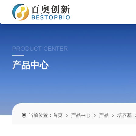
PRODUCT CENTER
产品中心
当前位置：
首页
产品中心
产品
培养基