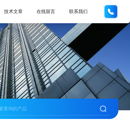
155226
技术文章
在线留言
联系我们