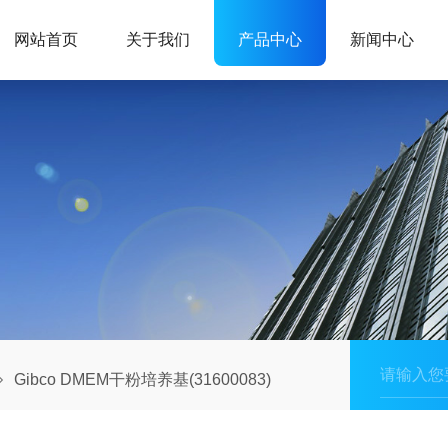
网站首页
关于我们
产品中心
新闻中心
Gibco DMEM干粉培养基(31600083)