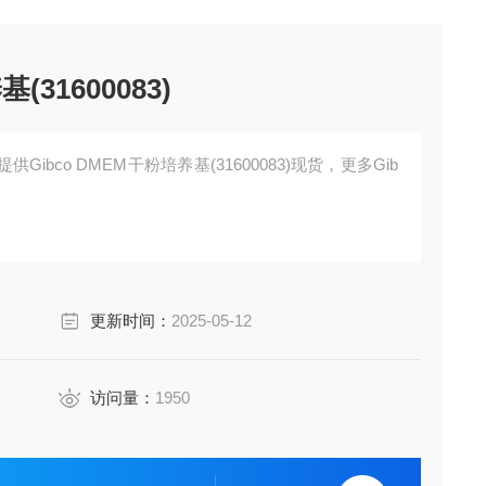
(31600083)
ibco DMEM干粉培养基(31600083)现货，更多Gib
更新时间：
2025-05-12
访问量：
1950