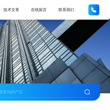
155226
技术文章
在线留言
联系我们