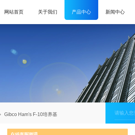
网站首页
关于我们
产品中心
新闻中心
Gibco Ham's F-10培养基