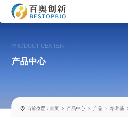
PRODUCT CENTER
产品中心
当前位置：
首页
产品中心
产品
培养基