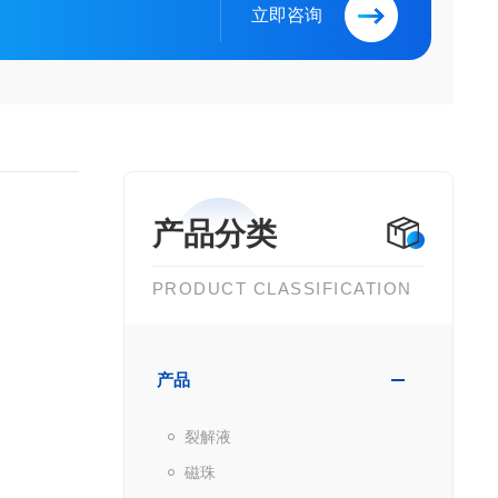
立即咨询
产品分类
PRODUCT CLASSIFICATION
产品
裂解液
磁珠