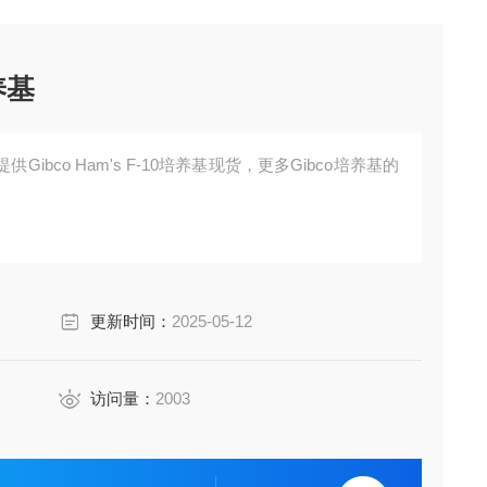
培养基
ibco Ham's F-10培养基现货，更多Gibco培养基的
更新时间：
2025-05-12
访问量：
2003