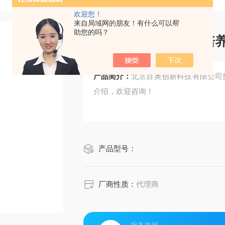
欢迎您！
来自局域网的朋友！有什么可以帮
助您的吗？
Gibco Ham's F-10
产品简介：
北京百奥创新科技有限公司提供G
介绍，欢迎咨询！
产品型号：
厂商性质：
代理商