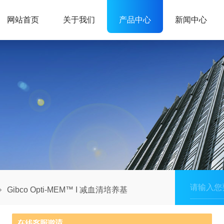
网站首页
关于我们
产品中心
新闻中心
Gibco Opti-MEM™ I 减血清培养基