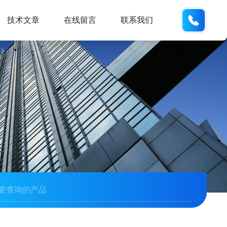
155226
技术文章
在线留言
联系我们