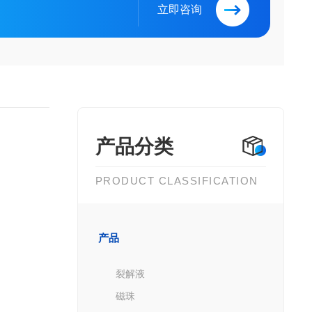
立即咨询
产品分类
PRODUCT CLASSIFICATION
产品
裂解液
磁珠