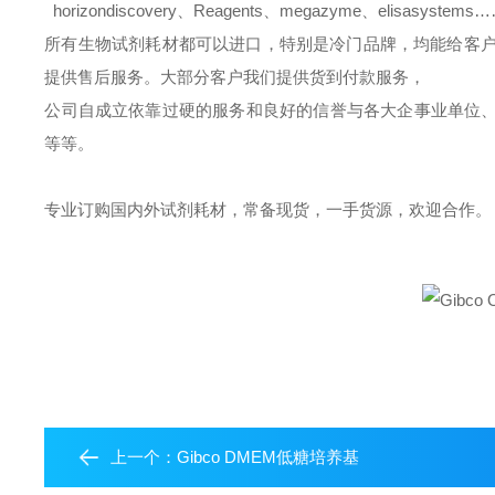
horizondiscovery
、
Reagents
、
megazyme
、
elisasystems
所有生物试剂耗材都可以进口，特别是冷门品牌，均能给客
提供售后服务。大部分客户我们提供货到付款服务，
公司自成立依靠过硬的服务和良好的信誉与各大企事业单位
等等。
专业订购国内外试剂耗材，常备现货，一手货源，欢迎合作。
上一个：
Gibco DMEM低糖培养基