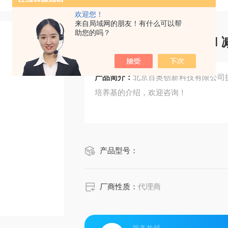
欢迎您！
来自局域网的朋友！有什么可以帮
助您的吗？
Gibco Opti-MEM™
产品简介：
北京百奥创新科技有限公司提供Gi
培养基的介绍，欢迎咨询！
产品型号：
厂商性质：
代理商