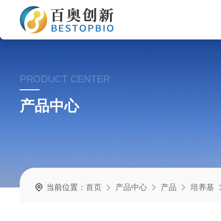
PRODUCT CENTER
产品中心
当前位置：
首页
产品中心
产品
培养基