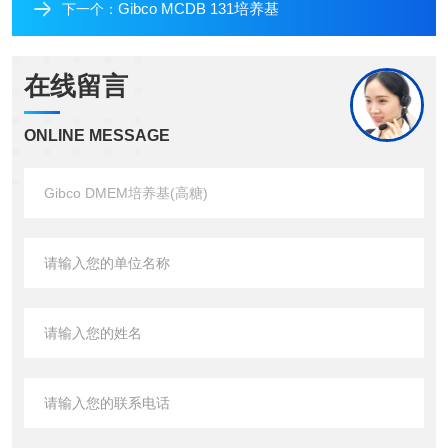
Gibco MCDB 131培养基
下一个：
在线留言
ONLINE MESSAGE