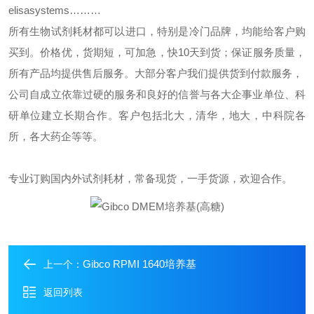
elisasystems………
所有生物试剂耗材都可以进口，特别是冷门品牌，均能给客户购
买到。价格优，货期短，可加急，快
10
天到货；保证服务质量，
所有产品均提供售后服务。大部分客户我们提供货到付款服务，
公司自成立依靠过硬的服务和良好的信誉与各大企事业单位、科
研单位建立长期合作。客户包括北大，清华，地大，中科院各
所，各大药企等等。
专业订购国内外试剂耗材，常备现货，一手货源，欢迎合作。
Gibco RPMI 1640培养基
上一个：
返回列表