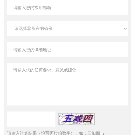
请输入计算结果（填写阿拉伯数字），如：三加四=7