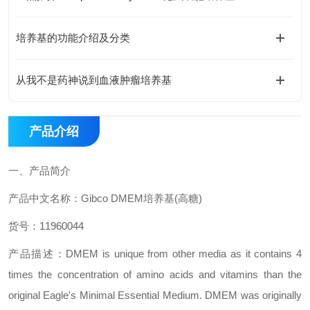
培养基的功能介绍及分类
从我不是药神说到血液肿瘤培养基
产品介绍
一、
产品简介
产品中文名称：
Gibco DMEM
培养基
(
高糖
)
货号：
11960044
产品描述：
DMEM is unique from other media as it contains 4
times the concentration of amino acids and vitamins than the
original Eagle's Minimal Essential Medium. DMEM was originally