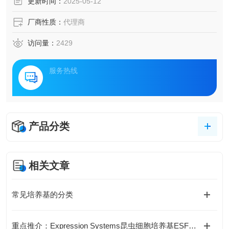
更新时间：
2025-05-12
厂商性质：
代理商
访问量：
2429
服务热线
产品分类
相关文章
常见培养基的分类
重点推介：Expression Systems昆虫细胞培养基ESF 921 (96-001-01)