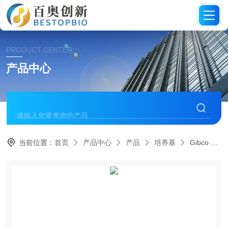
PRODUCT CENTER
产品中心
当前位置：
首页
产品中心
产品
培养基
Gibco DMEM培养基(高糖)