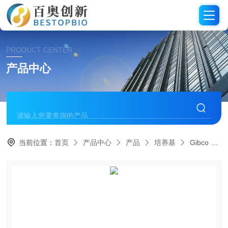
PRODUCT CENTER
产品中心
当前位置：
首页
产品中心
产品
培养基
Gibco Ham's F-12营养培养基