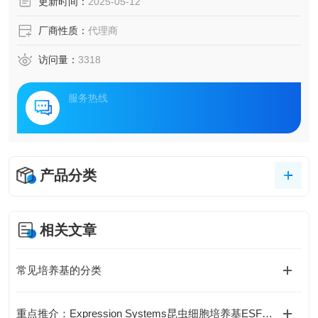
更新时间：
2025-05-12
厂商性质：
代理商
访问量：
3318
服务热线
产品分类
相关文章
常见培养基的分类
重点推介：Expression Systems昆虫细胞培养基ESF 921 (96-001-01)