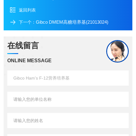
返回列表
Gibco DMEM高糖培养基(21013024)
下一个：
在线留言
ONLINE MESSAGE