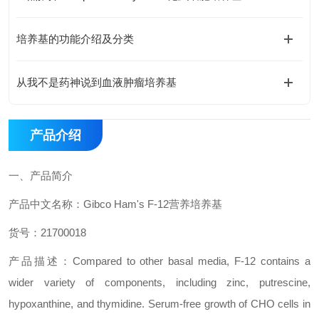
培养基的功能介绍及分类
从我不是药神说到血液肿瘤培养基
产品介绍
一、
产品简介
产品中文名称：
Gibco Ham's F-12
营养培养基
货号：
21700018
产品描述：
Compared to other basal media, F-12 contains a
wider variety of components, including zinc, putrescine,
hypoxanthine, and thymidine. Serum-free growth of CHO cells in