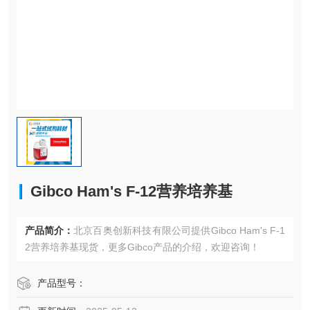
Gibco Ham's F-12营养培养基
产品简介：
北京百奥创新科技有限公司提供Gibco Ham's F-1
2营养培养基现货，更多Gibco产品的介绍，欢迎咨询！
产品型号：