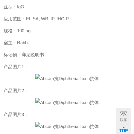
亚型：IgG
应用范围：ELISA, WB, IP, IHC-P
规格：100 µg
宿主：Rabbit
标记物：详见说明书
产品图片1：
产品图片2：
产品图片3：
联系