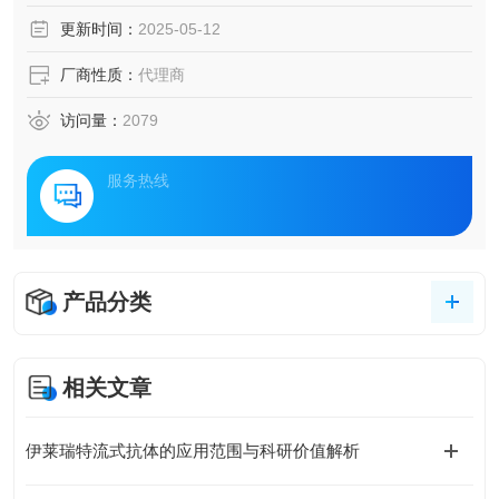
更新时间：
2025-05-12
厂商性质：
代理商
访问量：
2079
服务热线
产品分类
相关文章
伊莱瑞特流式抗体的应用范围与科研价值解析