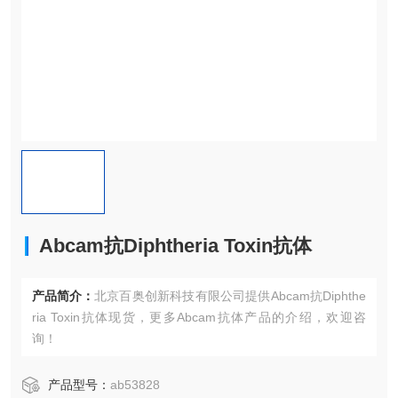
Abcam抗Diphtheria Toxin抗体
产品简介：
北京百奥创新科技有限公司提供Abcam抗Diphthe
ria Toxin抗体现货，更多Abcam抗体产品的介绍，欢迎咨
询！
产品型号：
ab53828