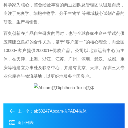
科学家为核心，整合经验丰富的商业团队及管理团队组建而成，
专注于免疫学、细胞生物学、分子生物学 等领域核心试剂产品的
研发、生产与销售。
百奥创新在产品自主研发的同时，也与全球多家生命科学试剂供
应商建立良好的合作关系，基于“客户第一 "的核心理念，向全国
10000+客户提供200001+优质产品。公司以北京运营中心为主
体，在天津、上海、浙江、江苏、广州、深圳、武汉、成都、重
庆等地建立办事处及联络中心，并建有北京、天津、深圳三大专
业化库存与物流基地，以更好地服务全国客户。
ab50247Abcam抗PAD4抗体
上一个：
返回列表