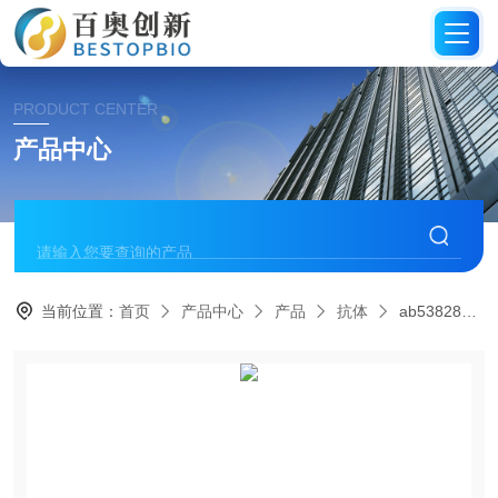
PRODUCT CENTER
产品中心
当前位置：
首页
产品中心
产品
抗体
ab53828Abcam抗Diphtheria Toxin抗体