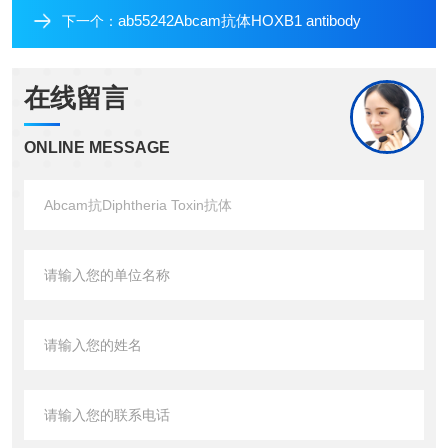
ab55242Abcam抗体HOXB1 antibody
下一个：
在线留言
ONLINE MESSAGE