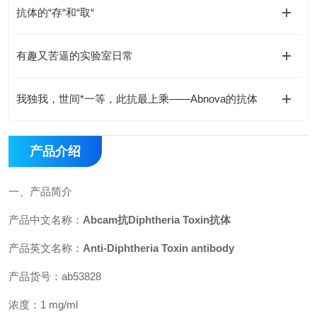
抗体的“存“和“取“
有趣又苦逼的实验室日常
我独我，世间*一等，此抗最上乘——Abnova的抗体
产品介绍
一、产品简介
产品中文名称：
Abcam抗Diphtheria Toxin抗体
产品英文名称：
Anti-Diphtheria Toxin antibody
产品货号：ab53828
浓度：1 mg/ml