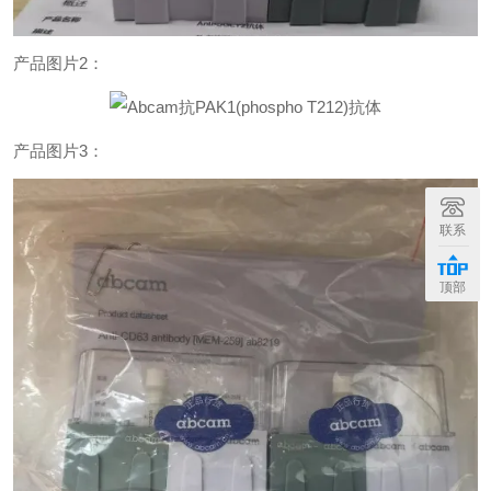
产品图片2：
产品图片3：
联系
顶部