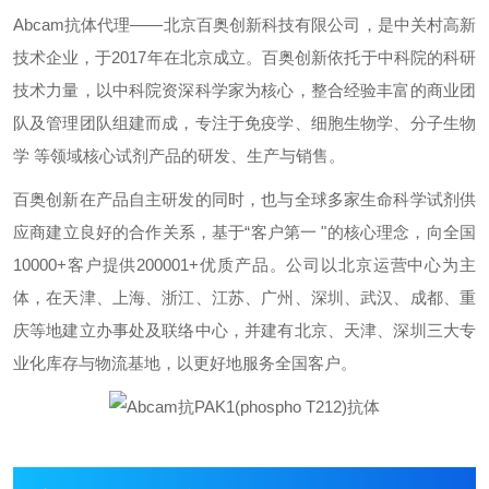
Abcam抗体代理——北京百奥创新科技有限公司，是中关村高新
技术企业，于2017年在北京成立。百奥创新依托于中科院的科研
技术力量，以中科院资深科学家为核心，整合经验丰富的商业团
队及管理团队组建而成，专注于免疫学、细胞生物学、分子生物
学 等领域核心试剂产品的研发、生产与销售。
百奥创新在产品自主研发的同时，也与全球多家生命科学试剂供
应商建立良好的合作关系，基于“客户第一 "的核心理念，向全国
10000+客户提供200001+优质产品。公司以北京运营中心为主
体，在天津、上海、浙江、江苏、广州、深圳、武汉、成都、重
庆等地建立办事处及联络中心，并建有北京、天津、深圳三大专
业化库存与物流基地，以更好地服务全国客户。