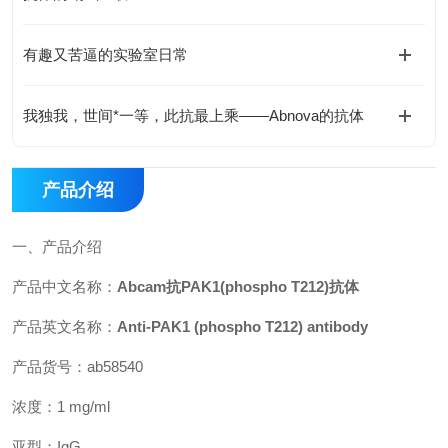
有趣又苦逼的实验室日常
我独我，世间*一等，此抗最上乘——Abnova的抗体
产品介绍
一、产品介绍
产品中文名称：
Abcam抗PAK1(phospho T212)抗体
产品英文名称：
Anti-PAK1 (phospho T212) antibody
产品货号：ab58540
浓度：1 mg/ml
亚型：IgG