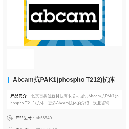
Abcam抗PAK1(phospho T212)抗体
产品简介：
北京百奥创新科技有限公司提供Abcam抗PAK1(p
hospho T212)抗体，更多Abcam抗体的介绍，欢迎咨询！
产品型号：
ab58540