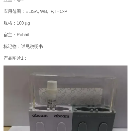
应用范围：ELISA, WB, IP, IHC-P
规格：100 µg
宿主：Rabbit
标记物：详见说明书
产品图片1：