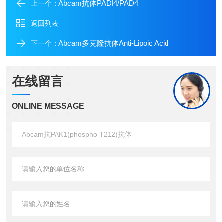
Abcam抗体PADI4/PAD4
上一个：
返回列表
Abcam多克隆抗体Anti-Lipoic Acid
下一个：
在线留言
ONLINE MESSAGE