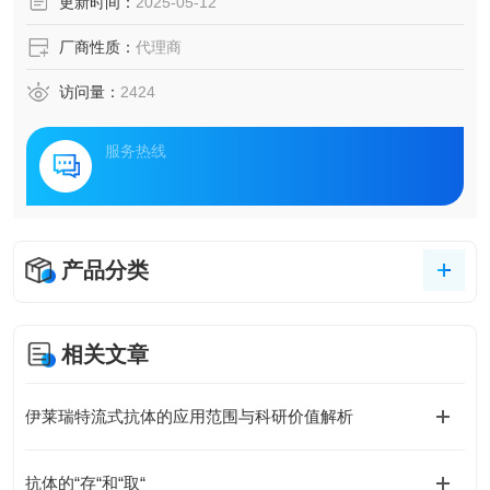
更新时间：
2025-05-12
厂商性质：
代理商
访问量：
2424
服务热线
产品分类
相关文章
伊莱瑞特流式抗体的应用范围与科研价值解析
抗体的“存“和“取“