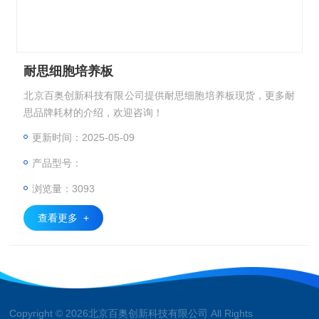
耐思细胞培养板
北京百奥创新科技有限公司提供耐思细胞培养板现货，更多耐
思品牌耗材的介绍，欢迎咨询！
更新时间：2025-05-09
产品型号：
浏览量：3093
查看更多 +
Copyright © 2026北京百奥创新科技有限公司 All Rights