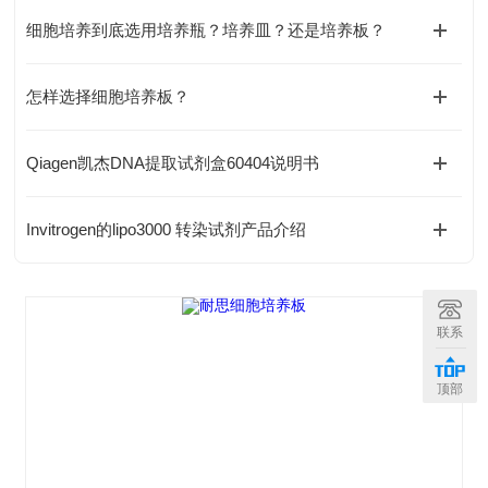
细胞培养到底选用培养瓶？培养皿？还是培养板？
怎样选择细胞培养板？
Qiagen凯杰DNA提取试剂盒60404说明书
Invitrogen的lipo3000 转染试剂产品介绍
联系
顶部