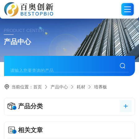
PRODUCT CENTER
产品中心
当前位置：
首页
产品中心
耗材
培养板
产品分类
相关文章