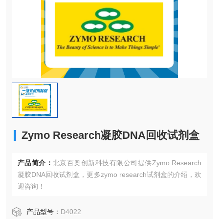
Zymo Research凝胶DNA回收试剂盒
产品简介：
北京百奥创新科技有限公司提供Zymo Research
凝胶DNA回收试剂盒，更多zymo research试剂盒的介绍，欢
迎咨询！
产品型号：
D4022